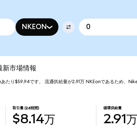
NKEON
)の最新市場情報
Eonあたり$59.94です。 流通供給量が2.91万 NKEonであるため、Nike (O
取引量
(24時間)
循環供給量
$8.14万
2.91