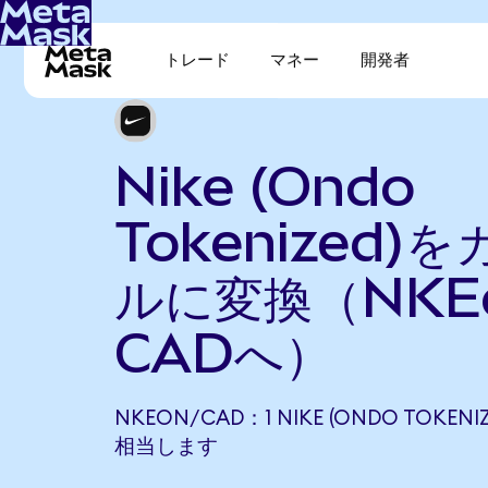
トレード
マネー
開発者
Nike (Ondo
Tokenized)
ルに変換（NKE
CADへ）
NKEON/CAD：1 NIKE (ONDO TOKENIZ
相当します