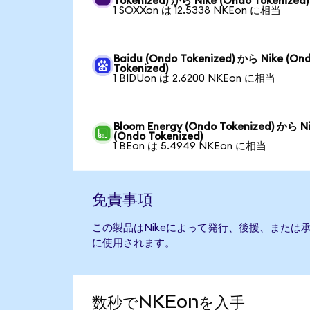
Tokenized) から Nike (Ondo Tokenized)
1 SOXXon は 12.5338 NKEon に相当
Baidu (Ondo Tokenized) から Nike (On
Tokenized)
1 BIDUon は 2.6200 NKEon に相当
Bloom Energy (Ondo Tokenized) から N
(Ondo Tokenized)
1 BEon は 5.4949 NKEon に相当
免責事項
この製品はNikeによって発行、後援、または
に使用されます。
数秒でNKEonを入手