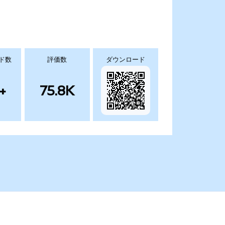
ド数
評価数
ダウンロード
+
75.8K