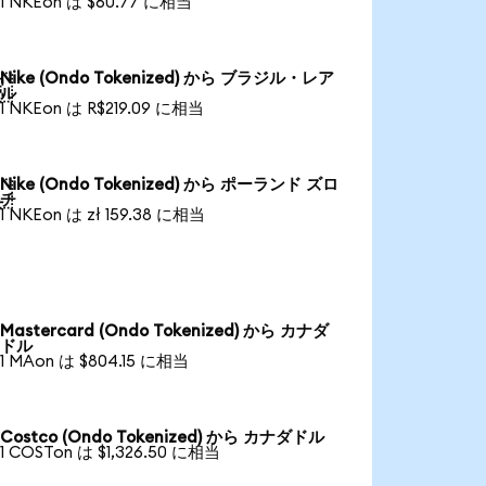
1 NKEon は $60.77 に相当
Nike (Ondo Tokenized) から ブラジル・レア

ル
1 NKEon は R$219.09 に相当
Nike (Ondo Tokenized) から ポーランド ズロ

チ
1 NKEon は zł 159.38 に相当
Mastercard (Ondo Tokenized) から カナダ
ドル
1 MAon は $804.15 に相当
Costco (Ondo Tokenized) から カナダドル
1 COSTon は $1,326.50 に相当