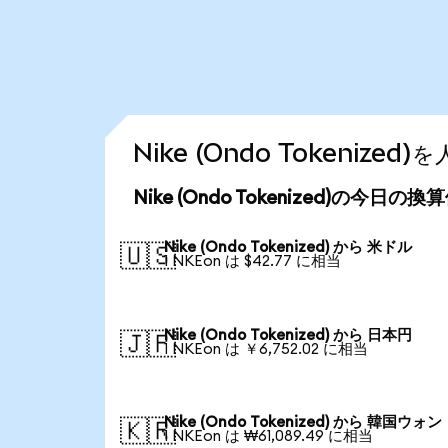
Nike (Ondo Tokeniz
Nike (Ondo Tokenized)の今日の換
Nike (Ondo Tokenized) から 米ドル
🇺🇸
1 NKEon は $42.77 に相当
Nike (Ondo Tokenized) から 日本円
🇯🇵
1 NKEon は ￥6,752.02 に相当
Nike (Ondo Tokenized) から 韓国ウォン
🇰🇷
1 NKEon は ₩61,089.49 に相当