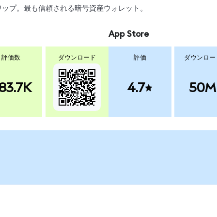
、スワップ。最も信頼される暗号資産ウォレット。
App Store
評価数
ダウンロード
評価
ダウンロー
83.7K
4.7
50M