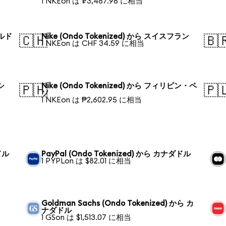
1 NKEon は ₽3,487.96 に相当
ールド
Nike (Ondo Tokenized) から スイスフラン
🇨🇭
🇧
1 NKEon は CHF 34.59 に相当
シ
Nike (Ondo Tokenized) から フィリピン・ペ
🇵🇭
🇵
ソ
1 NKEon は ₱2,602.95 に相当
ドル
PayPal (Ondo Tokenized) から カナダドル
1 PYPLon は $82.01 に相当
Goldman Sachs (Ondo Tokenized) から カ
ナダドル
1 GSon は $1,513.07 に相当