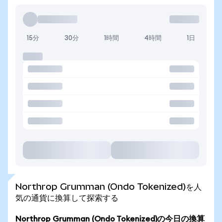
15分
30分
1時間
4時間
1日
Northrop Grumman (Ondo Tokenized)を人
気の通貨に換算して探索する
Northrop Grumman (Ondo Tokenized)の今日の換算