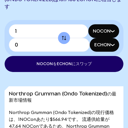
す
NOCON
ECHON
NOCONをECHONにスワップ
Northrop Grumman (Ondo Tokenized)の最
新市場情報
Northrop Grumman (Ondo Tokenized)の現行価格
は、1NOConあたり$566.94です。 流通供給量が
47.64 NOConであるため、Northrop Grumman