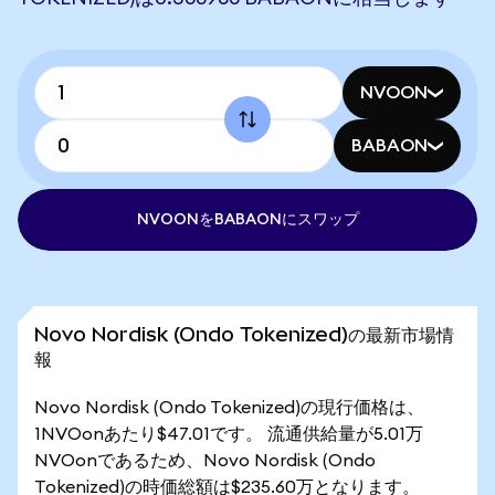
NVOON
BABAON
NVOONをBABAONにスワップ
Novo Nordisk (Ondo Tokenized)の最新市場情
報
Novo Nordisk (Ondo Tokenized)の現行価格は、
1NVOonあたり$47.01です。 流通供給量が5.01万
NVOonであるため、Novo Nordisk (Ondo
Tokenized)の時価総額は$235.60万となります。