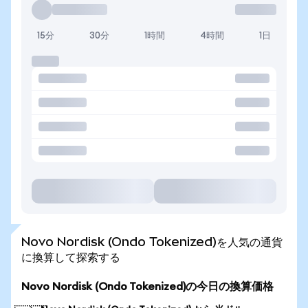
15分
30分
1時間
4時間
1日
Novo Nordisk (Ondo Tokenized)を人気の通貨
に換算して探索する
Novo Nordisk (Ondo Tokenized)の今日の換算価格