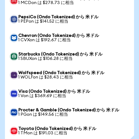
1 MCDon は $278.73 に相当
PepsiCo (Ondo Tokenized) から 米ドル
1 PEPon は $141.52 に相当
Chevron (Ondo Tokenized) から 米ドル
1 CVXon は $192.67 に相当
Starbucks (Ondo Tokenized) から 米ドル
1 SBUXon は $106.28 に相当
Wolfspeed (Ondo Tokenized) から 米ドル
1 WOLFon は $28.43 に相当
Visa (Ondo Tokenized) から 米ドル
1 Von は $369.69 に相当
Procter & Gamble (Ondo Tokenized) から 米ドル
1 PGon は $149.56 に相当
Toyota (Ondo Tokenized) から 米ドル
1 TMon は $191.03 に相当