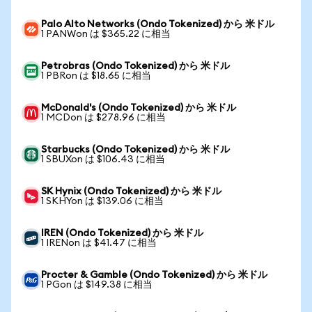
Palo Alto Networks (Ondo Tokenized) から 米ドル
1 PANWon は $365.22 に相当
Petrobras (Ondo Tokenized) から 米ドル
1 PBRon は $18.65 に相当
McDonald's (Ondo Tokenized) から 米ドル
1 MCDon は $278.96 に相当
Starbucks (Ondo Tokenized) から 米ドル
1 SBUXon は $106.43 に相当
SK Hynix (Ondo Tokenized) から 米ドル
1 SKHYon は $139.06 に相当
IREN (Ondo Tokenized) から 米ドル
1 IRENon は $41.47 に相当
Procter & Gamble (Ondo Tokenized) から 米ドル
1 PGon は $149.38 に相当