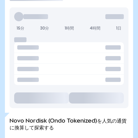
15分
30分
1時間
4時間
1日
Novo Nordisk (Ondo Tokenized)を人気の通貨
に換算して探索する