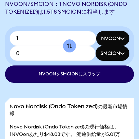
NVOON/SMCION：1 NOVO NORDISK (ONDO
TOKENIZED)は1.5118 SMCIONに相当します
NVOON
SMCION
NVOONをSMCIONにスワップ
Novo Nordisk (Ondo Tokenized)の最新市場情
報
Novo Nordisk (Ondo Tokenized)の現行価格は、
1NVOonあたり$48.03です。 流通供給量が5.01万