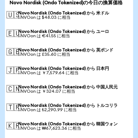
Novo Nordisk (Ondo Tokenized)の今日の換算価格
Novo Nordisk (Ondo Tokenized) から 米ドル
🇺🇸
1 NVOon は $48.03 に相当
Novo Nordisk (Ondo Tokenized) から ユーロ
🇪🇺
1 NVOon は €41.55 に相当
Novo Nordisk (Ondo Tokenized) から 英ポンド
🇬🇧
1 NVOon は £35.60 に相当
Novo Nordisk (Ondo Tokenized) から 日本円
🇯🇵
1 NVOon は ￥7,579.64 に相当
Novo Nordisk (Ondo Tokenized) から 中国人民元
🇨🇳
1 NVOon は ￥324.07 に相当
Novo Nordisk (Ondo Tokenized) から トルコリラ
🇹🇷
1 NVOon は ₺2,290.99 に相当
Novo Nordisk (Ondo Tokenized) から 韓国ウォン
🇰🇷
1 NVOon は ₩67,623.36 に相当