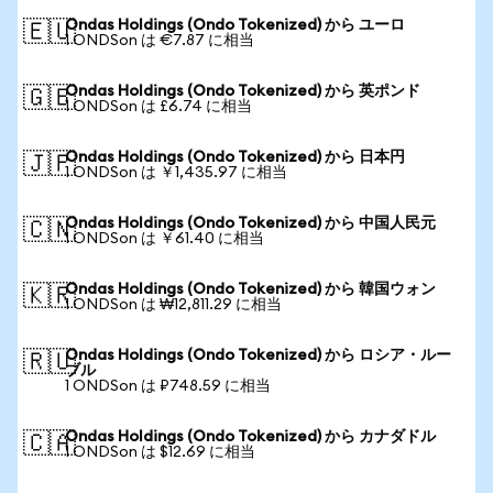
Ondas Holdings (Ondo Tokenized) から ユーロ
🇪🇺
1 ONDSon は €7.87 に相当
Ondas Holdings (Ondo Tokenized) から 英ポンド
🇬🇧
1 ONDSon は £6.74 に相当
Ondas Holdings (Ondo Tokenized) から 日本円
🇯🇵
1 ONDSon は ￥1,435.97 に相当
Ondas Holdings (Ondo Tokenized) から 中国人民元
🇨🇳
1 ONDSon は ￥61.40 に相当
Ondas Holdings (Ondo Tokenized) から 韓国ウォン
🇰🇷
1 ONDSon は ₩12,811.29 に相当
Ondas Holdings (Ondo Tokenized) から ロシア・ルー
🇷🇺
ブル
1 ONDSon は ₽748.59 に相当
Ondas Holdings (Ondo Tokenized) から カナダドル
🇨🇦
1 ONDSon は $12.69 に相当