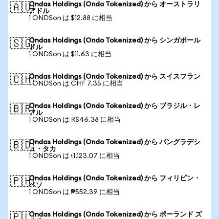
Ondas Holdings (Ondo Tokenized) から オーストラリ
🇦🇺
アドル
1 ONDSon は $12.88 に相当
Ondas Holdings (Ondo Tokenized) から シンガポール
🇸🇬
ドル
1 ONDSon は $11.63 に相当
Ondas Holdings (Ondo Tokenized) から スイスフラン
🇨🇭
1 ONDSon は CHF 7.35 に相当
Ondas Holdings (Ondo Tokenized) から ブラジル・レ
🇧🇷
アル
1 ONDSon は R$46.38 に相当
Ondas Holdings (Ondo Tokenized) から バングラデシ
🇧🇩
ュ・タカ
1 ONDSon は ৳1,123.07 に相当
Ondas Holdings (Ondo Tokenized) から フィリピン・
🇵🇭
ペソ
1 ONDSon は ₱552.39 に相当
Ondas Holdings (Ondo Tokenized) から ポーランド ズ
🇵🇱