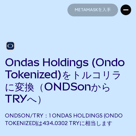
METAMASKを入手
METAMASKを入手
Ondas Holdings (Ondo
Tokenized)をトルコリラ
に変換（ONDSonから
TRYへ）
ONDSON/TRY：1 ONDAS HOLDINGS (ONDO
TOKENIZED)は434.0302 TRYに相当します