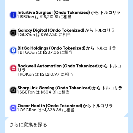
Intuitive Surgical (Ondo Tokenized) から トルコリラ
1 ISRGon は ₺18,210.81 に相当
Galaxy Digital (Ondo Tokenized) から トルコリラ
1 GLXYon は ₺967.30 に相当
BitGo Holdings (Ondo Tokenized) から トルコリラ
1 BTGOon は ₺237.06 に相当
Rockwell Automation (Ondo Tokenized) から トルコ
リラ
1 ROKon は ₺21,210.97 に相当
SharpLink Gaming (Ondo Tokenized) から トルコリラ
1 SBETon は ₺304.31 に相当
Oscar Health (Ondo Tokenized) から トルコリラ
1 OSCRon は ₺1,338.38 に相当
さらに変換を探る