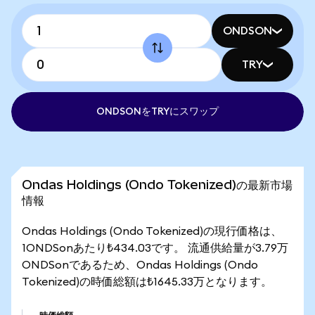
ONDSON
TRY
ONDSONをTRYにスワップ
Ondas Holdings (Ondo Tokenized)の最新市場
情報
Ondas Holdings (Ondo Tokenized)の現行価格は、
1ONDSonあたり₺434.03です。 流通供給量が3.79万
ONDSonであるため、Ondas Holdings (Ondo
Tokenized)の時価総額は₺1645.33万となります。