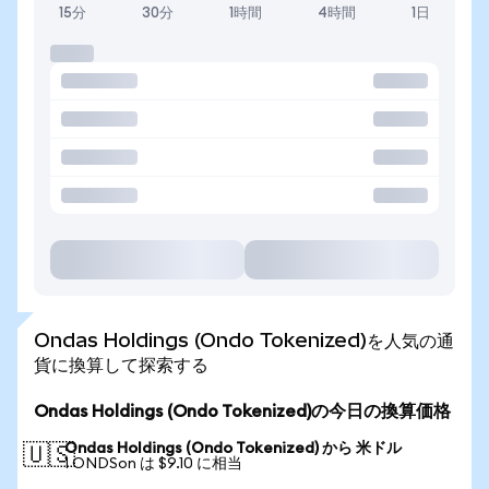
15分
30分
1時間
4時間
1日
Ondas Holdings (Ondo Tokenized)を人気の通
貨に換算して探索する
Ondas Holdings (Ondo Tokenized)の今日の換算価格
Ondas Holdings (Ondo Tokenized) から 米ドル
🇺🇸
1 ONDSon は $9.10 に相当