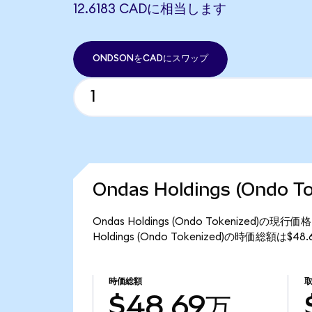
12.6183 CADに相当します
ONDSONをCADにスワップ
Ondas Holdings (Ondo
Ondas Holdings (Ondo Tokenized)
Holdings (Ondo Tokenized)の時価総額は$
時価総額
$48.69万