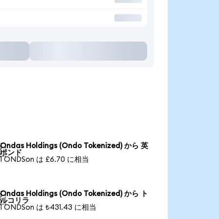
Ondas Holdings (Ondo Tokenized) から 英

ポンド
1 ONDSon は £6.70 に相当
Ondas Holdings (Ondo Tokenized) から ト

ルコリラ
1 ONDSon は ₺431.43 に相当