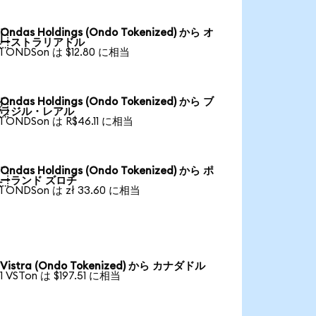
Ondas Holdings (Ondo Tokenized) から オ

ーストラリアドル
1 ONDSon は $12.80 に相当
Ondas Holdings (Ondo Tokenized) から ブ

ラジル・レアル
1 ONDSon は R$46.11 に相当
Ondas Holdings (Ondo Tokenized) から ポ

ーランド ズロチ
1 ONDSon は zł 33.60 に相当
Vistra (Ondo Tokenized) から カナダドル
1 VSTon は $197.51 に相当