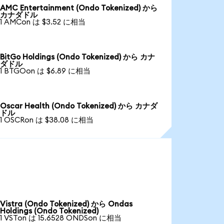
AMC Entertainment (Ondo Tokenized) から
カナダドル
1 AMCon は $3.52 に相当
BitGo Holdings (Ondo Tokenized) から カナ
ダドル
1 BTGOon は $6.89 に相当
Oscar Health (Ondo Tokenized) から カナダ
ドル
1 OSCRon は $38.08 に相当
Vistra (Ondo Tokenized) から Ondas
Holdings (Ondo Tokenized)
1 VSTon は 15.6528 ONDSon に相当