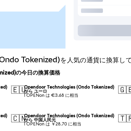
es (Ondo Tokenized)を人気の通貨に換算
 Tokenized)の今日の換算価格
ed)
Opendoor Technologies (Ondo Tokenized)
🇪🇺
🇬
から ユーロ
1 OPENon は €3.68 に相当
ed)
Opendoor Technologies (Ondo Tokenized)
🇨🇳
🇹
から 中国人民元
1 OPENon は ￥28.70 に相当