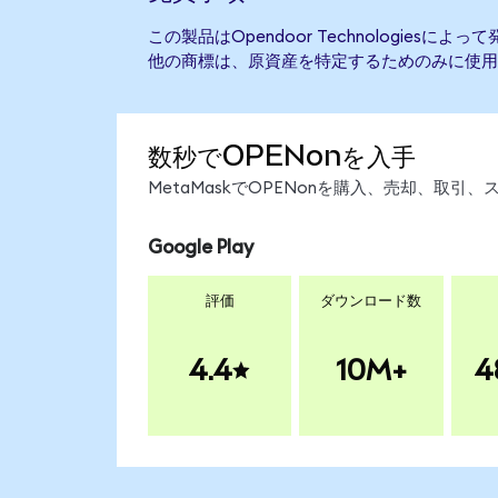
この製品はOpendoor Technologies
他の商標は、原資産を特定するためのみに使用
数秒でOPENonを入手
MetaMaskでOPENonを購入、売却、取
Google Play
評価
ダウンロード数
4.4
10M+
4