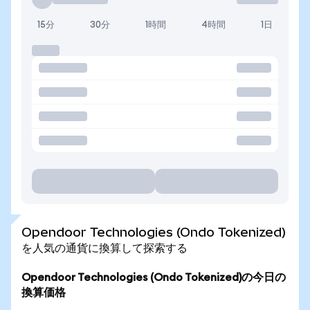
15分
30分
1時間
4時間
1日
Opendoor Technologies (Ondo Tokenized)
を人気の通貨に換算して探索する
Opendoor Technologies (Ondo Tokenized)の今日の
換算価格