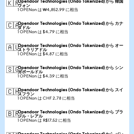
Opendoor Technologies (Ondo Tokenized) から 韓国
🇰🇷
ウォン
1 OPENon は ₩4,852.99 に相当
Opendoor Technologies (Ondo Tokenized) から カナ
🇨🇦
ダドル
1 OPENon は $4.79 に相当
Opendoor Technologies (Ondo Tokenized) から オー
🇦🇺
ストラリアドル
1 OPENon は $4.87 に相当
Opendoor Technologies (Ondo Tokenized) から シン
🇸🇬
ガポールドル
1 OPENon は $4.39 に相当
Opendoor Technologies (Ondo Tokenized) から スイ
🇨🇭
スフラン
1 OPENon は CHF 2.78 に相当
Opendoor Technologies (Ondo Tokenized) から ブラ
🇧🇷
ジル・レアル
1 OPENon は R$17.52 に相当