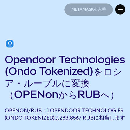
METAMASKを入手
METAMASKを入手
Opendoor Technologies
(Ondo Tokenized)をロシ
ア・ルーブルに変換
（OPENonからRUBへ）
OPENON/RUB：1 OPENDOOR TECHNOLOGIES
(ONDO TOKENIZED)は283.8567 RUBに相当します