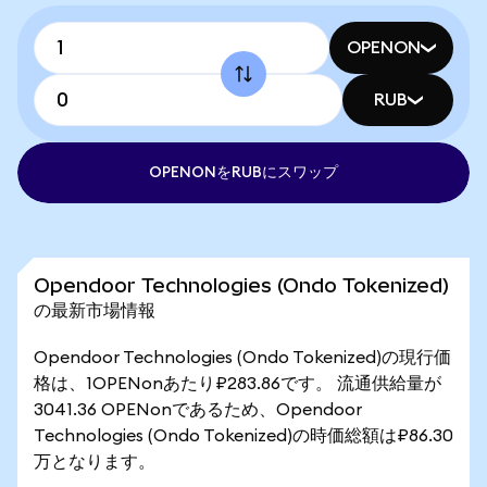
OPENON
RUB
OPENONをRUBにスワップ
Opendoor Technologies (Ondo Tokenized)
の最新市場情報
Opendoor Technologies (Ondo Tokenized)の現行価
格は、1OPENonあたり₽283.86です。 流通供給量が
3041.36 OPENonであるため、Opendoor
Technologies (Ondo Tokenized)の時価総額は₽86.30
万となります。