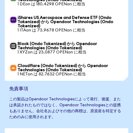
Technologies (Ondo Tokenized)
1 DEon は 180.4298 OPENon に相当
iShares US Aerospace and Defense ETF (Ondo
Tokenized) から Opendoor Technologies (Ondo
Tokenized)
1 ITAon は 73.9678 OPENon に相当
Block (Ondo Tokenized) から Opendoor
Technologies (Ondo Tokenized)
1 XYZon は 23.0877 OPENon に相当
Cloudflare (Ondo Tokenized) から Opendoor
Technologies (Ondo Tokenized)
1 NETon は 82.7632 OPENon に相当
免責事項
この製品はOpendoor Technologiesによって発行、後援、また
は承認されたものではなく、Opendoor Technologiesとの提携
もありません。会社名およびその他の商標は、原資産を特定する
ためのみに使用されます。