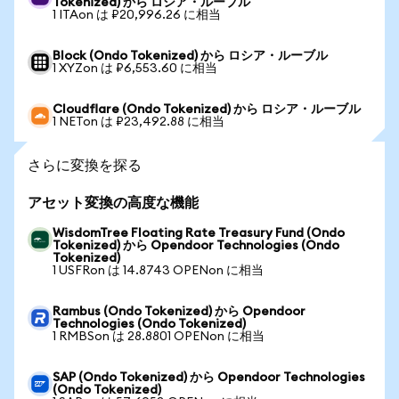
Tokenized) から ロシア・ルーブル
1 ITAon は ₽20,996.26 に相当
Block (Ondo Tokenized) から ロシア・ルーブル
1 XYZon は ₽6,553.60 に相当
Cloudflare (Ondo Tokenized) から ロシア・ルーブル
1 NETon は ₽23,492.88 に相当
さらに変換を探る
アセット変換の高度な機能
WisdomTree Floating Rate Treasury Fund (Ondo
Tokenized) から Opendoor Technologies (Ondo
Tokenized)
1 USFRon は 14.8743 OPENon に相当
Rambus (Ondo Tokenized) から Opendoor
Technologies (Ondo Tokenized)
1 RMBSon は 28.8801 OPENon に相当
SAP (Ondo Tokenized) から Opendoor Technologies
(Ondo Tokenized)