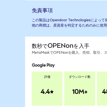
免責事項
この製品はOpendoor Technologies
他の商標は、原資産を特定するためのみに使用
数秒でOPENonを入手
MetaMaskでOPENonを購入、売却、取
Google Play
評価
ダウンロード数
4.4
10M+
4