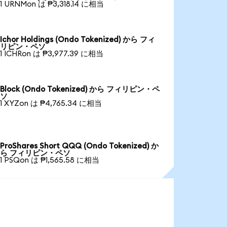
1 URNMon は ₱3,318.14 に相当
Ichor Holdings (Ondo Tokenized) から フィ
リピン・ペソ
1 ICHRon は ₱3,977.39 に相当
Block (Ondo Tokenized) から フィリピン・ペ
ソ
1 XYZon は ₱4,765.34 に相当
ProShares Short QQQ (Ondo Tokenized) か
ら フィリピン・ペソ
1 PSQon は ₱1,565.58 に相当