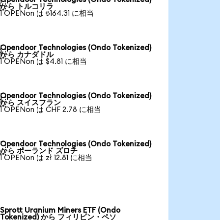

から トルコリラ
1 OPENon は ₺164.31 に相当
Opendoor Technologies (Ondo Tokenized)

から カナダドル
1 OPENon は $4.81 に相当
Opendoor Technologies (Ondo Tokenized)

から スイスフラン
1 OPENon は CHF 2.78 に相当
Opendoor Technologies (Ondo Tokenized)

から ポーランド ズロチ
1 OPENon は zł 12.81 に相当
Sprott Uranium Miners ETF (Ondo
Tokenized) から フィリピン・ペソ