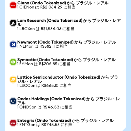
Ciena (Ondo Tokenized) から ブラジル・レアル
1 CIENon は R$2,084.29 に相当
Lam Research (Ondo Tokenized) から ブラジル・レア
ル
1 LRCXon は R$1,586.08 に相当
Newmont (Ondo Tokenized) から ブラジル・レアル
1 NEMon は R$582.11 に相当
Symbotic (Ondo Tokenized) から ブラジル・レアル
1 SYMon は R$206.85 に相当
Lattice Semiconductor (Ondo Tokenized) から ブラ
ジル・レアル
1 LSCCon は R$665.10 に相当
Ondas Holdings (Ondo Tokenized) から ブラジル・レ
アル
1 ONDSon は R$46.33 に相当
Entegris (Ondo Tokenized) から ブラジル・レアル
1 ENTGon は R$745.58 に相当