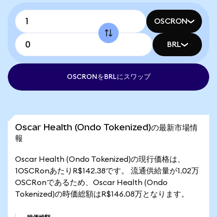
OSCRON
BRL
OSCRONをBRLにスワップ
Oscar Health (Ondo Tokenized)の最新市場情
報
Oscar Health (Ondo Tokenized)の現行価格は、
1OSCRonあたりR$142.38です。 流通供給量が1.02万
OSCRonであるため、Oscar Health (Ondo
Tokenized)の時価総額はR$146.08万となります。