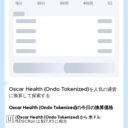
15分
30分
1時間
4時間
1日
Oscar Health (Ondo Tokenized)を人気の通貨
に換算して探索する
Oscar Health (Ondo Tokenized)の今日の換算価格
Oscar Health (Ondo Tokenized) から 米ドル
🇺🇸
1 OSCRon は $27.93 に相当