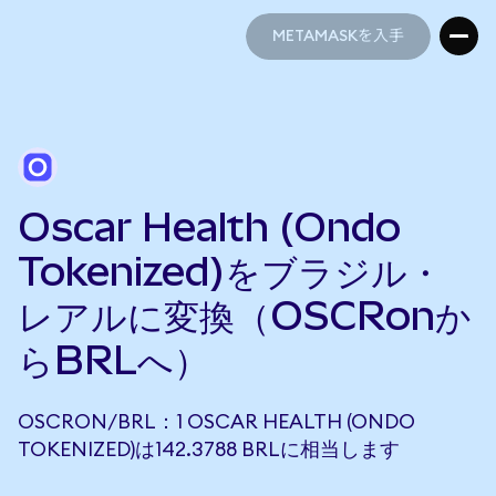
METAMASKを入手
METAMASKを入手
Oscar Health (Ondo
Tokenized)をブラジル・
レアルに変換（OSCRonか
らBRLへ）
OSCRON/BRL：1 OSCAR HEALTH (ONDO
TOKENIZED)は142.3788 BRLに相当します