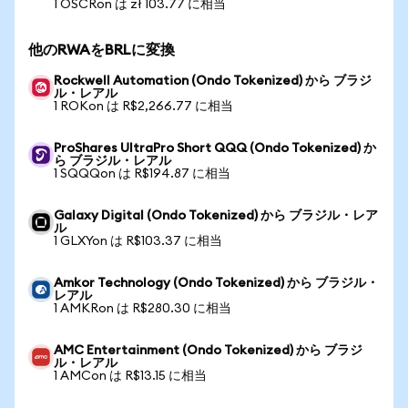
1 OSCRon は zł 103.77 に相当
他のRWAをBRLに変換
Rockwell Automation (Ondo Tokenized) から ブラジ
ル・レアル
1 ROKon は R$2,266.77 に相当
ProShares UltraPro Short QQQ (Ondo Tokenized) か
ら ブラジル・レアル
1 SQQQon は R$194.87 に相当
Galaxy Digital (Ondo Tokenized) から ブラジル・レア
ル
1 GLXYon は R$103.37 に相当
Amkor Technology (Ondo Tokenized) から ブラジル・
レアル
1 AMKRon は R$280.30 に相当
AMC Entertainment (Ondo Tokenized) から ブラジ
ル・レアル
1 AMCon は R$13.15 に相当