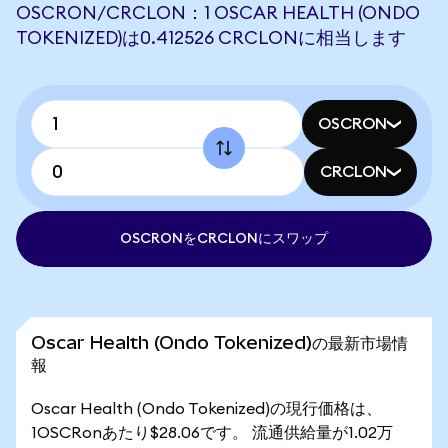
OSCRON/CRCLON：1 OSCAR HEALTH (ONDO
TOKENIZED)は0.412526 CRCLONに相当します
OSCRON
CRCLON
OSCRONをCRCLONにスワップ
Oscar Health (Ondo Tokenized)の最新市場情
報
Oscar Health (Ondo Tokenized)の現行価格は、
1OSCRonあたり$28.06です。 流通供給量が1.02万