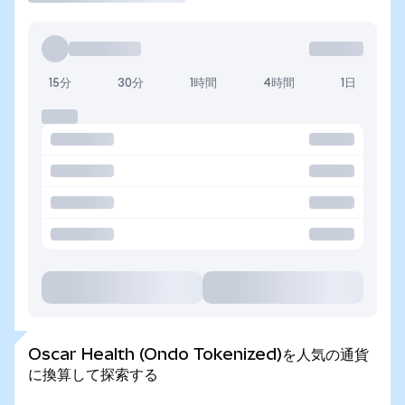
15分
30分
1時間
4時間
1日
Oscar Health (Ondo Tokenized)を人気の通貨
に換算して探索する