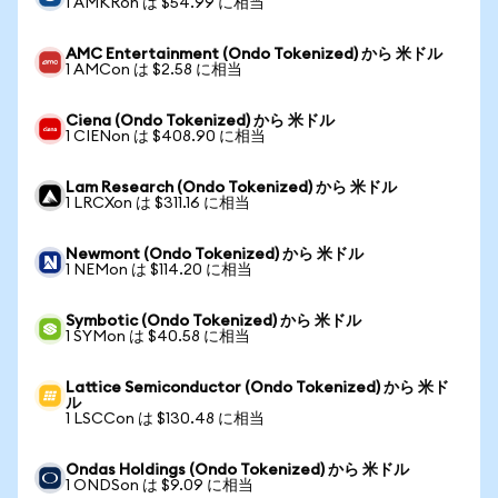
1 AMKRon は $54.99 に相当
AMC Entertainment (Ondo Tokenized) から 米ドル
1 AMCon は $2.58 に相当
Ciena (Ondo Tokenized) から 米ドル
1 CIENon は $408.90 に相当
Lam Research (Ondo Tokenized) から 米ドル
1 LRCXon は $311.16 に相当
Newmont (Ondo Tokenized) から 米ドル
1 NEMon は $114.20 に相当
Symbotic (Ondo Tokenized) から 米ドル
1 SYMon は $40.58 に相当
Lattice Semiconductor (Ondo Tokenized) から 米ド
ル
1 LSCCon は $130.48 に相当
Ondas Holdings (Ondo Tokenized) から 米ドル
1 ONDSon は $9.09 に相当