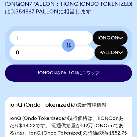
IONQON/PALLON：1 IONQ (ONDO TOKENIZED)
は0.354867 PALLONに相当します
IONQON
PALLON
IONQONをPALLONにスワップ
IonQ (Ondo Tokenized)の最新市場情報
IonQ (Ondo Tokenized)の現行価格は、1IONQonあ
たり$44.22です。 流通供給量が1.19万 IONQonであ
るため、IonQ (Ondo Tokenized)の時価総額は$52.75