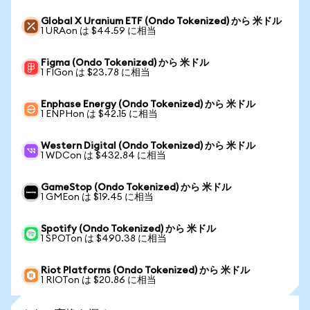
Global X Uranium ETF (Ondo Tokenized) から 米ドル
1 URAon は $44.59 に相当
Figma (Ondo Tokenized) から 米ドル
1 FIGon は $23.78 に相当
Enphase Energy (Ondo Tokenized) から 米ドル
1 ENPHon は $42.15 に相当
Western Digital (Ondo Tokenized) から 米ドル
1 WDCon は $432.84 に相当
GameStop (Ondo Tokenized) から 米ドル
1 GMEon は $19.45 に相当
Spotify (Ondo Tokenized) から 米ドル
1 SPOTon は $490.38 に相当
Riot Platforms (Ondo Tokenized) から 米ドル
1 RIOTon は $20.86 に相当