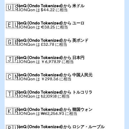
IonQ (Ondo Tokenized) から 米ドル
🇺🇸
1 IONQon は $44.22 に相当
IonQ (Ondo Tokenized) から ユーロ
🇪🇺
1 IONQon は €38.25 に相当
IonQ (Ondo Tokenized) から 英ポンド
🇬🇧
1 IONQon は £32.78 に相当
IonQ (Ondo Tokenized) から 日本円
🇯🇵
1 IONQon は ￥6,978.19 に相当
IonQ (Ondo Tokenized) から 中国人民元
🇨🇳
1 IONQon は ￥298.36 に相当
IonQ (Ondo Tokenized) から トルコリラ
🇹🇷
1 IONQon は ₺2,109.18 に相当
IonQ (Ondo Tokenized) から 韓国ウォン
🇰🇷
1 IONQon は ₩62,256.93 に相当
IonQ (Ondo Tokenized) から ロシア・ルーブル