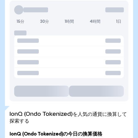
15分
30分
1時間
4時間
1日
IonQ (Ondo Tokenized)を人気の通貨に換算して
探索する
IonQ (Ondo Tokenized)の今日の換算価格