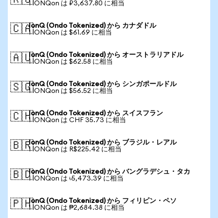
🇷🇺
1 IONQon は ₽3,637.80 に相当
IonQ (Ondo Tokenized) から カナダドル
🇨🇦
1 IONQon は $61.69 に相当
IonQ (Ondo Tokenized) から オーストラリアドル
🇦🇺
1 IONQon は $62.58 に相当
IonQ (Ondo Tokenized) から シンガポールドル
🇸🇬
1 IONQon は $56.52 に相当
IonQ (Ondo Tokenized) から スイスフラン
🇨🇭
1 IONQon は CHF 35.73 に相当
IonQ (Ondo Tokenized) から ブラジル・レアル
🇧🇷
1 IONQon は R$225.42 に相当
IonQ (Ondo Tokenized) から バングラデシュ・タカ
🇧🇩
1 IONQon は ৳5,473.39 に相当
IonQ (Ondo Tokenized) から フィリピン・ペソ
🇵🇭
1 IONQon は ₱2,684.38 に相当