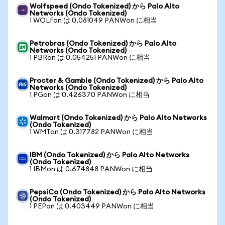
Wolfspeed (Ondo Tokenized) から Palo Alto
Networks (Ondo Tokenized)
1 WOLFon は 0.081049 PANWon に相当
Petrobras (Ondo Tokenized) から Palo Alto
Networks (Ondo Tokenized)
1 PBRon は 0.054251 PANWon に相当
Procter & Gamble (Ondo Tokenized) から Palo Alto
Networks (Ondo Tokenized)
1 PGon は 0.426370 PANWon に相当
Walmart (Ondo Tokenized) から Palo Alto Networks
(Ondo Tokenized)
1 WMTon は 0.317782 PANWon に相当
IBM (Ondo Tokenized) から Palo Alto Networks
(Ondo Tokenized)
1 IBMon は 0.674848 PANWon に相当
PepsiCo (Ondo Tokenized) から Palo Alto Networks
(Ondo Tokenized)
1 PEPon は 0.403449 PANWon に相当