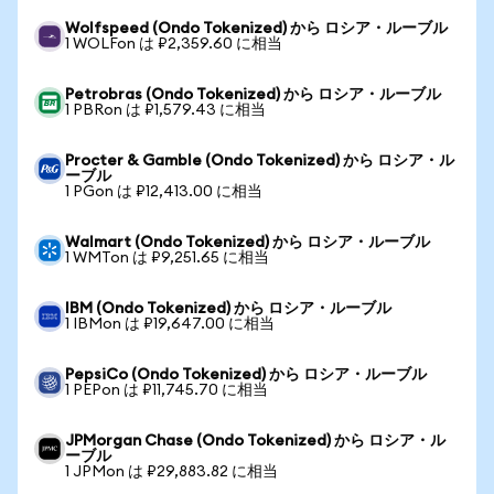
Wolfspeed (Ondo Tokenized) から ロシア・ルーブル
1 WOLFon は ₽2,359.60 に相当
Petrobras (Ondo Tokenized) から ロシア・ルーブル
1 PBRon は ₽1,579.43 に相当
Procter & Gamble (Ondo Tokenized) から ロシア・ル
ーブル
1 PGon は ₽12,413.00 に相当
Walmart (Ondo Tokenized) から ロシア・ルーブル
1 WMTon は ₽9,251.65 に相当
IBM (Ondo Tokenized) から ロシア・ルーブル
1 IBMon は ₽19,647.00 に相当
PepsiCo (Ondo Tokenized) から ロシア・ルーブル
1 PEPon は ₽11,745.70 に相当
JPMorgan Chase (Ondo Tokenized) から ロシア・ル
ーブル
1 JPMon は ₽29,883.82 に相当