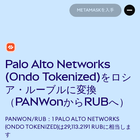
METAMASKを入手
METAMASKを入手
Palo Alto Networks
(Ondo Tokenized)をロシ
ア・ルーブルに変換
（PANWonからRUBへ）
PANWON/RUB：1 PALO ALTO NETWORKS
(ONDO TOKENIZED)は29,113.2191 RUBに相当しま
す