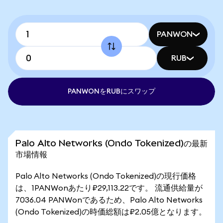
PANWON
RUB
PANWONをRUBにスワップ
Palo Alto Networks (Ondo Tokenized)の最新
市場情報
Palo Alto Networks (Ondo Tokenized)の現行価格
は、1PANWonあたり₽29,113.22です。 流通供給量が
7036.04 PANWonであるため、Palo Alto Networks
(Ondo Tokenized)の時価総額は₽2.05億となります。