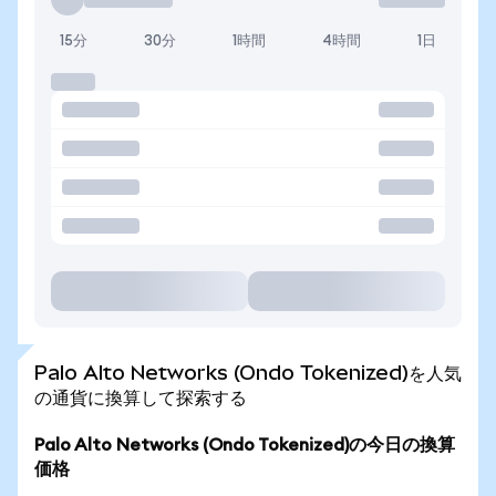
15分
30分
1時間
4時間
1日
Palo Alto Networks (Ondo Tokenized)を人気
の通貨に換算して探索する
Palo Alto Networks (Ondo Tokenized)の今日の換算
価格