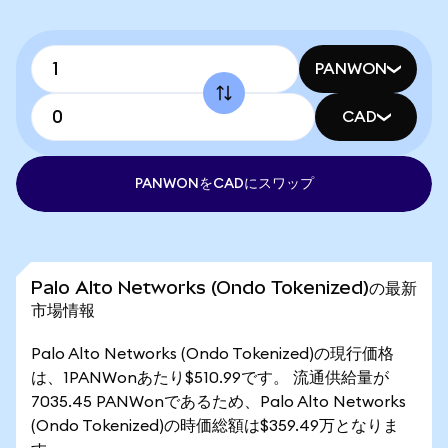
PANWON
CAD
PANWONをCADにスワップ
Palo Alto Networks (Ondo Tokenized)の最新
市場情報
Palo Alto Networks (Ondo Tokenized)の現行価格
は、1PANWonあたり$510.99です。 流通供給量が
7035.45 PANWonであるため、Palo Alto Networks
(Ondo Tokenized)の時価総額は$359.49万となりま