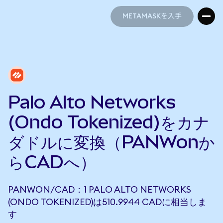
METAMASKを入手
METAMASKを入手
Palo Alto Networks
(Ondo Tokenized)をカナ
ダドルに変換（PANWonか
らCADへ）
PANWON/CAD：1 PALO ALTO NETWORKS
(ONDO TOKENIZED)は510.9944 CADに相当しま
す