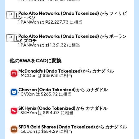
Palo Alto Networks (Ondo Tokenized) から フィリピ
🇵🇭
ン・ペソ
1 PANWon は ₱22,227.73 に相当
Palo Alto Networks (Ondo Tokenized) から ポーラン
🇵🇱
ド ズロチ
1 PANWon は zł 1,361.32 に相当
他のRWAをCADに変換
McDonald's (Ondo Tokenized) から カナダドル
1 MCDon は $389.31 に相当
Chevron (Ondo Tokenized) から カナダドル
1 CVXon は $265.92 に相当
SK Hynix (Ondo Tokenized) から カナダドル
1 SKHYon は $194.07 に相当
SPDR Gold Shares (Ondo Tokenized) から カナダドル
1 GLDon は $554.29 に相当