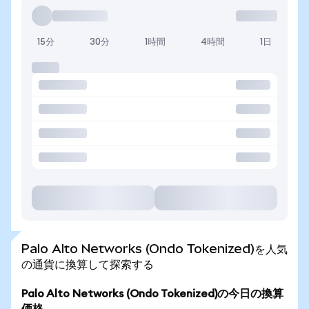
15分
30分
1時間
4時間
1日
Palo Alto Networks (Ondo Tokenized)を人気
の通貨に換算して探索する
Palo Alto Networks (Ondo Tokenized)の今日の換算