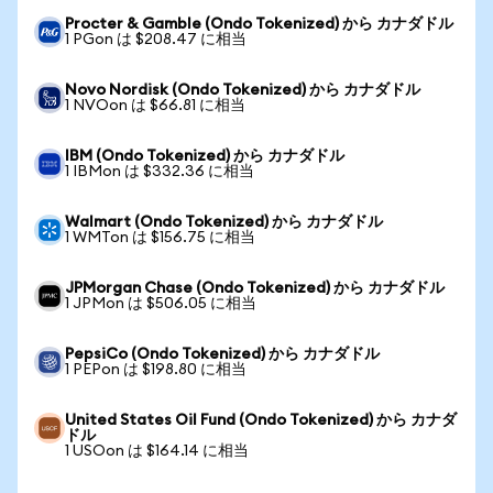
Procter & Gamble (Ondo Tokenized) から カナダドル
1 PGon は $208.47 に相当
Novo Nordisk (Ondo Tokenized) から カナダドル
1 NVOon は $66.81 に相当
IBM (Ondo Tokenized) から カナダドル
1 IBMon は $332.36 に相当
Walmart (Ondo Tokenized) から カナダドル
1 WMTon は $156.75 に相当
JPMorgan Chase (Ondo Tokenized) から カナダドル
1 JPMon は $506.05 に相当
PepsiCo (Ondo Tokenized) から カナダドル
1 PEPon は $198.80 に相当
United States Oil Fund (Ondo Tokenized) から カナダ
ドル
1 USOon は $164.14 に相当