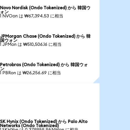
Novo Nordisk (Ondo Tokenized) から 韓国ウ
ォン
1 NVOon は ₩67,394.53 に相当
JPMorgan Chase (Ondo Tokenized) から 韓
国ウォン
1 JPMon は ₩510,506.16 に相当
Petrobras (Ondo Tokenized) から 韓国ウォ
ン
1 PBRon は ₩26,256.69 に相当
SK Hynix (Ondo Tokenized) から Palo Alto
Networks (Ondo Tokenized)
1 SKHYon は 0.379959 PANWon に相当