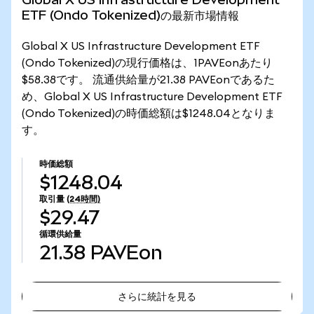
ETF (Ondo Tokenized)の最新市場情報
Global X US Infrastructure Development ETF
(Ondo Tokenized)の現行価格は、1PAVEonあたり
$58.38です。 流通供給量が21.38 PAVEonであるた
め、Global X US Infrastructure Development ETF
(Ondo Tokenized)の時価総額は$1248.04となりま
す。
時価総額
$1248.04
取引量
(24時間)
$29.47
循環供給量
21.38
PAVEon
さらに統計を見る