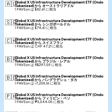
Global X US Infrastructure Development ETF (Ondo
🇦🇺
Tokenized) から オーストラリアドル
1 PAVEon は $82.61 に相当
Global X US Infrastructure Development ETF (Ondo
🇸🇬
Tokenized) から シンガポールドル
1 PAVEon は $74.61 に相当
Global X US Infrastructure Development ETF (Ondo
🇨🇭
Tokenized) から スイスフラン
1 PAVEon は CHF 47.21 に相当
Global X US Infrastructure Development ETF (Ondo
🇧🇷
Tokenized) から ブラジル・レアル
1 PAVEon は R$297.59 に相当
Global X US Infrastructure Development ETF (Ondo
🇧🇩
Tokenized) から バングラデシュ・タカ
1 PAVEon は ৳7,205.16 に相当
Global X US Infrastructure Development ETF (Ondo
🇵🇭
Tokenized) から フィリピン・ペソ
1 PAVEon は ₱3,544.05 に相当