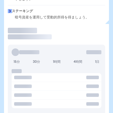
ステーキング
暗号資産を運用して受動的所得を得ましょう。
取引
15分
30分
1時間
4時間
1日