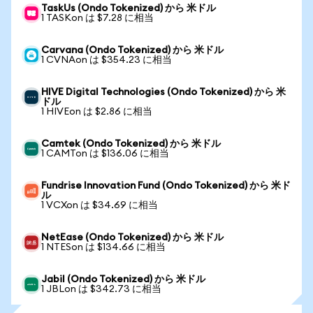
TaskUs (Ondo Tokenized) から 米ドル
1 TASKon は $7.28 に相当
Carvana (Ondo Tokenized) から 米ドル
1 CVNAon は $354.23 に相当
HIVE Digital Technologies (Ondo Tokenized) から 米
ドル
1 HIVEon は $2.86 に相当
Camtek (Ondo Tokenized) から 米ドル
1 CAMTon は $136.06 に相当
Fundrise Innovation Fund (Ondo Tokenized) から 米ド
ル
1 VCXon は $34.69 に相当
NetEase (Ondo Tokenized) から 米ドル
1 NTESon は $134.66 に相当
Jabil (Ondo Tokenized) から 米ドル
1 JBLon は $342.73 に相当