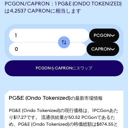
PCGON/CAPRON：1 PG&E (ONDO TOKENIZED)
は4.2537 CAPRONに相当します
PCGON
CAPRON
PCGONをCAPRONにスワップ
PG&E (Ondo Tokenized)の最新市場情報
PG&E (Ondo Tokenized)の現行価格は、1PCGonあた
り$17.27です。 流通供給量が50.52 PCGonであるた
め、PG&E (Ondo Tokenized)の時価総額は$874.55と