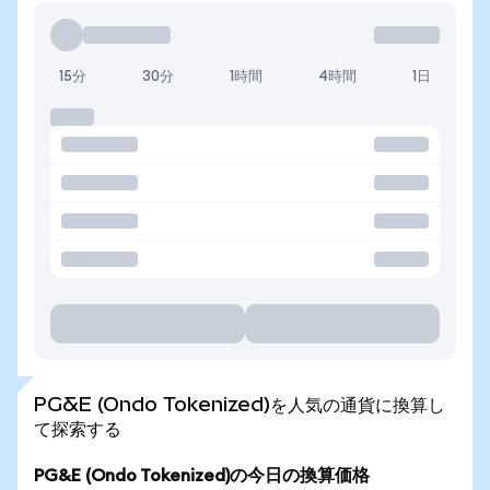
15分
30分
1時間
4時間
1日
PG&E (Ondo Tokenized)を人気の通貨に換算し
て探索する
PG&E (Ondo Tokenized)の今日の換算価格