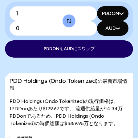
PDDON
AUD
PDDONをAUDにスワップ
PDD Holdings (Ondo Tokenized)の最新市場情
報
PDD Holdings (Ondo Tokenized)の現行価格は、
1PDDonあたり$129.67です。 流通供給量が14.34万
PDDonであるため、PDD Holdings (Ondo
Tokenized)の時価総額は$1859.95万となります。