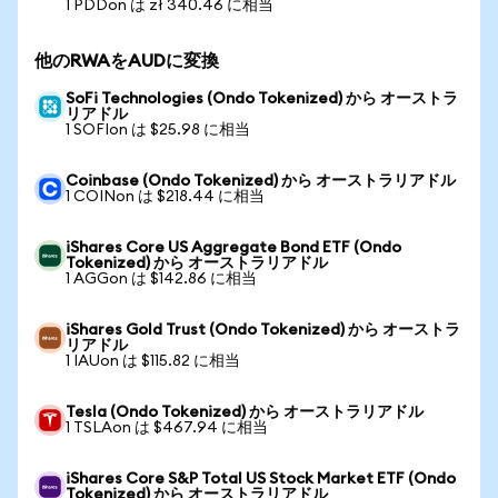
1 PDDon は zł 340.46 に相当
他のRWAをAUDに変換
SoFi Technologies (Ondo Tokenized) から オーストラ
リアドル
1 SOFIon は $25.98 に相当
Coinbase (Ondo Tokenized) から オーストラリアドル
1 COINon は $218.44 に相当
iShares Core US Aggregate Bond ETF (Ondo
Tokenized) から オーストラリアドル
1 AGGon は $142.86 に相当
iShares Gold Trust (Ondo Tokenized) から オーストラ
リアドル
1 IAUon は $115.82 に相当
Tesla (Ondo Tokenized) から オーストラリアドル
1 TSLAon は $467.94 に相当
iShares Core S&P Total US Stock Market ETF (Ondo
Tokenized) から オーストラリアドル