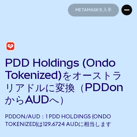
METAMASKを入手
METAMASKを入手
PDD Holdings (Ondo
Tokenized)をオーストラ
リアドルに変換（PDDon
からAUDへ）
PDDON/AUD：1 PDD HOLDINGS (ONDO
TOKENIZED)は129.6724 AUDに相当します