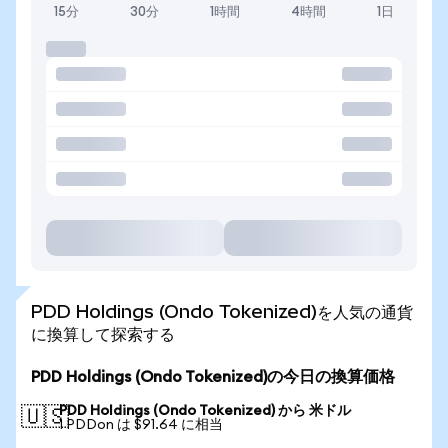
15分
30分
1時間
4時間
1日
PDD Holdings (Ondo Tokenized)を人気の通貨
に換算して探索する
PDD Holdings (Ondo Tokenized)の今日の換算価格
PDD Holdings (Ondo Tokenized) から 米ドル
🇺🇸
1 PDDon は $91.64 に相当