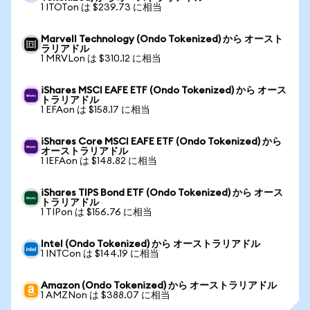
1 ITOTon は $239.73 に相当
Marvell Technology (Ondo Tokenized) から オースト
ラリアドル
1 MRVLon は $310.12 に相当
iShares MSCI EAFE ETF (Ondo Tokenized) から オース
トラリアドル
1 EFAon は $158.17 に相当
iShares Core MSCI EAFE ETF (Ondo Tokenized) から
オーストラリアドル
1 IEFAon は $148.82 に相当
iShares TIPS Bond ETF (Ondo Tokenized) から オース
トラリアドル
1 TIPon は $156.76 に相当
Intel (Ondo Tokenized) から オーストラリアドル
1 INTCon は $144.19 に相当
Amazon (Ondo Tokenized) から オーストラリアドル
1 AMZNon は $388.07 に相当