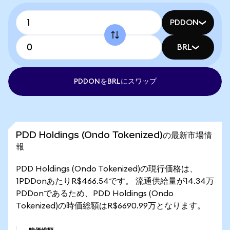
PDDON
BRL
PDDONをBRLにスワップ
PDD Holdings (Ondo Tokenized)の最新市場情
報
PDD Holdings (Ondo Tokenized)の現行価格は、
1PDDonあたりR$466.54です。 流通供給量が14.34万
PDDonであるため、PDD Holdings (Ondo
Tokenized)の時価総額はR$6690.99万となります。