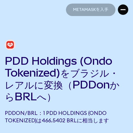
METAMASKを入手
METAMASKを入手
PDD Holdings (Ondo
Tokenized)をブラジル・
レアルに変換（PDDonか
らBRLへ）
PDDON/BRL：1 PDD HOLDINGS (ONDO
TOKENIZED)は466.5402 BRLに相当します