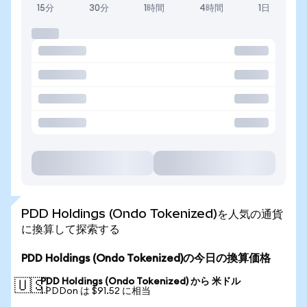
15分
30分
1時間
4時間
1日
PDD Holdings (Ondo Tokenized)を人気の通貨
に換算して探索する
PDD Holdings (Ondo Tokenized)の今日の換算価格
PDD Holdings (Ondo Tokenized) から 米ドル
🇺🇸
1 PDDon は $91.52 に相当