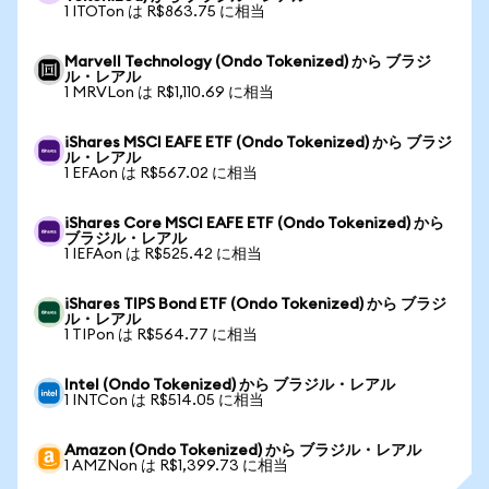
1 ITOTon は R$863.75 に相当
Marvell Technology (Ondo Tokenized) から ブラジ
ル・レアル
1 MRVLon は R$1,110.69 に相当
iShares MSCI EAFE ETF (Ondo Tokenized) から ブラジ
ル・レアル
1 EFAon は R$567.02 に相当
iShares Core MSCI EAFE ETF (Ondo Tokenized) から
ブラジル・レアル
1 IEFAon は R$525.42 に相当
iShares TIPS Bond ETF (Ondo Tokenized) から ブラジ
ル・レアル
1 TIPon は R$564.77 に相当
Intel (Ondo Tokenized) から ブラジル・レアル
1 INTCon は R$514.05 に相当
Amazon (Ondo Tokenized) から ブラジル・レアル
1 AMZNon は R$1,399.73 に相当