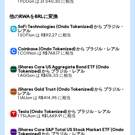
1 PDDon は zł 340.30 に相当
他のRWAをBRLに変換
SoFi Technologies (Ondo Tokenized) から ブラジル・
レアル
1 SOFIon は R$92.27 に相当
Coinbase (Ondo Tokenized) から ブラジル・レアル
1 COINon は R$768.17 に相当
iShares Core US Aggregate Bond ETF (Ondo
Tokenized) から ブラジル・レアル
1 AGGon は R$515.33 に相当
iShares Gold Trust (Ondo Tokenized) から ブラジル・
レアル
1 IAUon は R$414.95 に相当
Tesla (Ondo Tokenized) から ブラジル・レアル
1 TSLAon は R$1,669.91 に相当
iShares Core S&P Total US Stock Market ETF (Ondo
Tokenized) から ブラジル・レアル