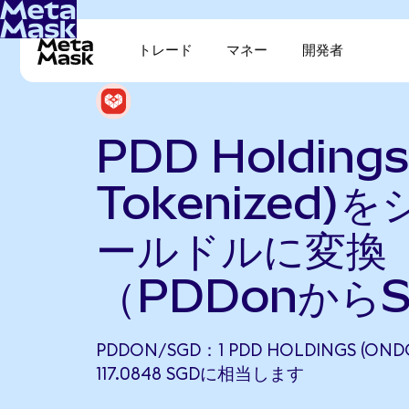
トレード
マネー
開発者
PDD Holdings
Tokenized)
ールドルに変換
（PDDonから
PDDON/SGD：1 PDD HOLDINGS (OND
117.0848 SGDに相当します