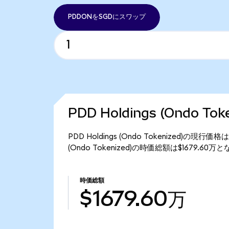
PDDONをSGDにスワップ
PDD Holdings (Ondo T
PDD Holdings (Ondo Tokenized)の現行
(Ondo Tokenized)の時価総額は$1679.60
時価総額
$1679.60万