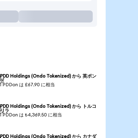
PDD Holdings (Ondo Tokenized) から 英ポン

ド
1 PDDon は £67.90 に相当
PDD Holdings (Ondo Tokenized) から トルコ

リラ
1 PDDon は ₺4,369.50 に相当
PDD Holdings (Ondo Tokenized) から カナダ