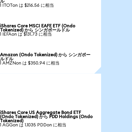
ル
1 ITOTon は $216.56 に相当
iShares Core MSCI EAFE ETF (Ondo
Tokenized) から シンガポールドル
1 IEFAon は $131.73 に相当
Amazon (Ondo Tokenized) から シンガポー
ルドル
1 AMZNon は $350.94 に相当
iShares Core US Aggregate Bond ETF
(Ondo Tokenized) から PDD Holdings (Ondo
Tokenized)
1 AGGon は 1.1035 PDDon に相当