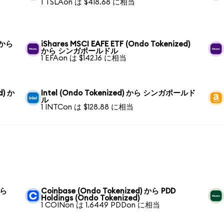
1 TSLAon は $418.68 に相当
) から
iShares MSCI EAFE ETF (Ondo Tokenized)
から シンガポールドル
1 EFAon は $142.16 に相当
d) か
Intel (Ondo Tokenized) から シンガポールド
ル
1 INTCon は $128.88 に相当
から
Coinbase (Ondo Tokenized) から PDD
Holdings (Ondo Tokenized)
1 COINon は 1.6449 PDDon に相当