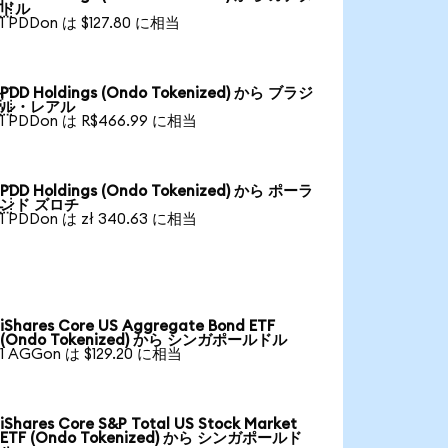

ドル
1 PDDon は $127.80 に相当
PDD Holdings (Ondo Tokenized) から ブラジ

ル・レアル
1 PDDon は R$466.99 に相当
PDD Holdings (Ondo Tokenized) から ポーラ

ンド ズロチ
1 PDDon は zł 340.63 に相当
iShares Core US Aggregate Bond ETF
(Ondo Tokenized) から シンガポールドル
1 AGGon は $129.20 に相当
iShares Core S&P Total US Stock Market
ETF (Ondo Tokenized) から シンガポールド