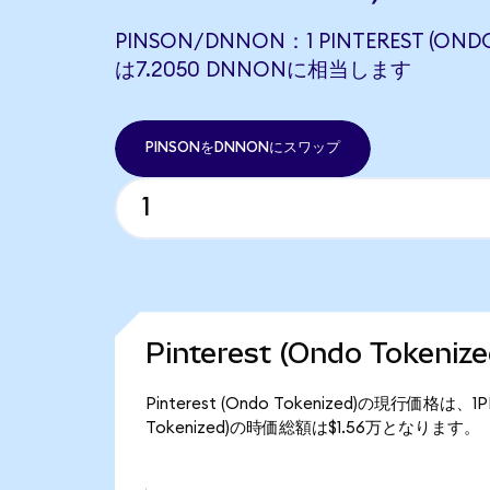
PINSON/DNNON：1 PINTEREST (ONDO
は7.2050 DNNONに相当します
PINSONをDNNONにスワップ
Pinterest (Ondo Token
Pinterest (Ondo Tokenized)の現行価格は
Tokenized)の時価総額は$1.56万となります。