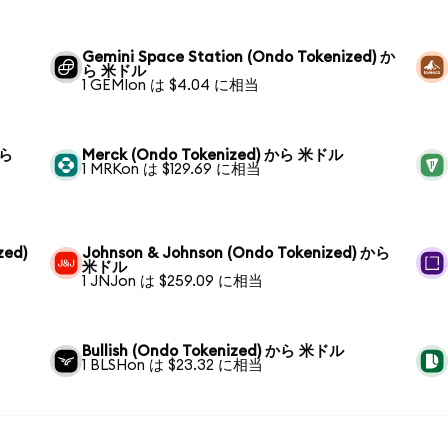
Gemini Space Station (Ondo Tokenized) か
ら 米ドル
1 GEMIon は $4.04 に相当
から
Merck (Ondo Tokenized) から 米ドル
1 MRKon は $129.69 に相当
zed)
Johnson & Johnson (Ondo Tokenized) から
米ドル
1 JNJon は $259.09 に相当
Bullish (Ondo Tokenized) から 米ドル
1 BLSHon は $23.32 に相当