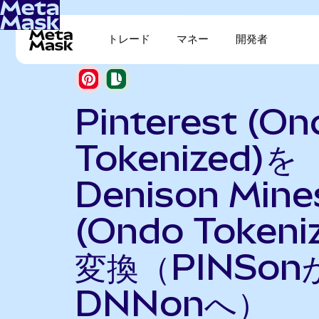
トレード
マネー
開発者
Pinterest (On
Tokenized)を
Denison Mine
(Ondo Tokeni
変換（PINSon
DNNonへ）