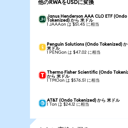
他のRWAをUSDに変換
Janus Henderson AAA CLO ETF (Ondo
Tokenized) から 米ドル
1 JAAAon は $51.45 に相当
Penguin Solutions (Ondo Tokenized) 
米ドル
1 PENGon は $47.02 に相当
Thermo Fisher Scientific (Ondo Tokeni
から 米ドル
1 TMOon は $576.51 に相当
AT&T (Ondo Tokenized) から 米ドル
1 Ton は $24.12 に相当