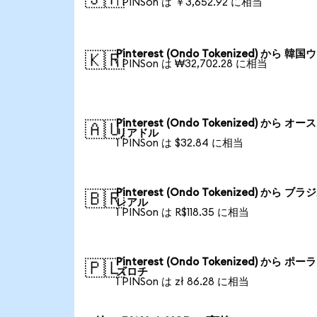
1 PINSon は ￥3,652.92 に相当
Pinterest (Ondo Tokenized) から 韓
🇰🇷
1 PINSon は ₩32,702.28 に相当
Pinterest (Ondo Tokenized) から オ
🇦🇺
リアドル
1 PINSon は $32.84 に相当
Pinterest (Ondo Tokenized) から ブ
🇧🇷
レアル
1 PINSon は R$118.35 に相当
Pinterest (Ondo Tokenized) から ポ
🇵🇱
ズロチ
1 PINSon は zł 86.28 に相当