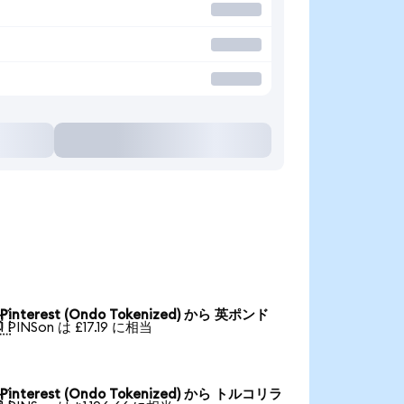
Pinterest (Ondo Tokenized) から 英ポンド

1 PINSon は £17.19 に相当
Pinterest (Ondo Tokenized) から トルコリラ
