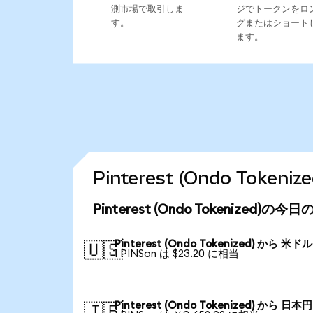
測市場で取引しま
ジでトークンをロ
す。
グまたはショート
ます。
Pinterest (Ondo Tok
Pinterest (Ondo Tokenized)の
Pinterest (Ondo Tokenized) から 米ドル
🇺🇸
1 PINSon は $23.20 に相当
Pinterest (Ondo Tokenized) から 日本円
🇯🇵