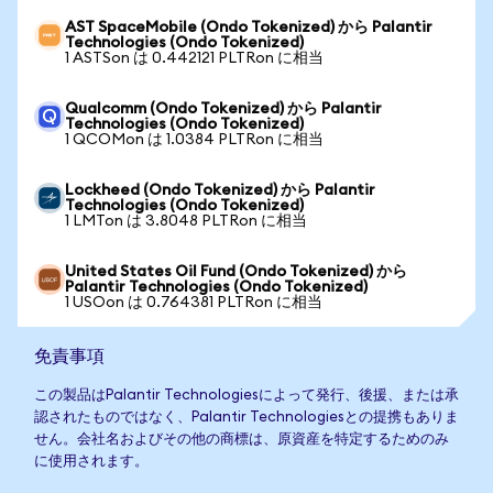
AST SpaceMobile (Ondo Tokenized) から Palantir
Technologies (Ondo Tokenized)
1 ASTSon は 0.442121 PLTRon に相当
Qualcomm (Ondo Tokenized) から Palantir
Technologies (Ondo Tokenized)
1 QCOMon は 1.0384 PLTRon に相当
Lockheed (Ondo Tokenized) から Palantir
Technologies (Ondo Tokenized)
1 LMTon は 3.8048 PLTRon に相当
United States Oil Fund (Ondo Tokenized) から
Palantir Technologies (Ondo Tokenized)
1 USOon は 0.764381 PLTRon に相当
免責事項
この製品はPalantir Technologiesによって発行、後援、または承
認されたものではなく、Palantir Technologiesとの提携もありま
せん。会社名およびその他の商標は、原資産を特定するためのみ
に使用されます。