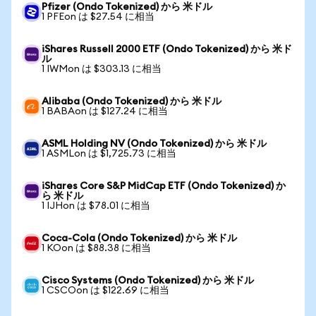
Pfizer (Ondo Tokenized) から 米ドル
1 PFEon は $27.54 に相当
iShares Russell 2000 ETF (Ondo Tokenized) から 米ド
ル
1 IWMon は $303.13 に相当
Alibaba (Ondo Tokenized) から 米ドル
1 BABAon は $127.24 に相当
ASML Holding NV (Ondo Tokenized) から 米ドル
1 ASMLon は $1,725.73 に相当
iShares Core S&P MidCap ETF (Ondo Tokenized) か
ら 米ドル
1 IJHon は $78.01 に相当
Coca-Cola (Ondo Tokenized) から 米ドル
1 KOon は $88.38 に相当
Cisco Systems (Ondo Tokenized) から 米ドル
1 CSCOon は $122.69 に相当