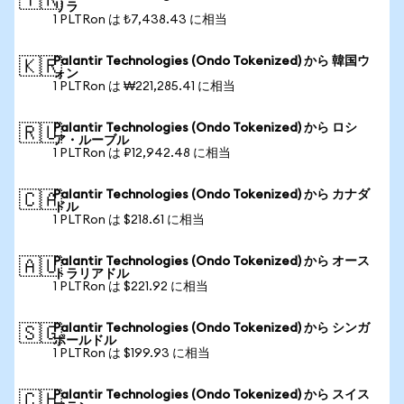
🇹🇷
リラ
1 PLTRon は ₺7,438.43 に相当
Palantir Technologies (Ondo Tokenized) から 韓国ウ
🇰🇷
ォン
1 PLTRon は ₩221,285.41 に相当
Palantir Technologies (Ondo Tokenized) から ロシ
🇷🇺
ア・ルーブル
1 PLTRon は ₽12,942.48 に相当
Palantir Technologies (Ondo Tokenized) から カナダ
🇨🇦
ドル
1 PLTRon は $218.61 に相当
Palantir Technologies (Ondo Tokenized) から オース
🇦🇺
トラリアドル
1 PLTRon は $221.92 に相当
Palantir Technologies (Ondo Tokenized) から シンガ
🇸🇬
ポールドル
1 PLTRon は $199.93 に相当
Palantir Technologies (Ondo Tokenized) から スイス
🇨🇭