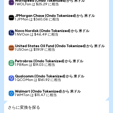
Wolfspeed (Ondo Tokenized) から 米ドル
1 WOLFon は $25.29 に相当
JPMorgan Chase (Ondo Tokenized) から 米ドル
1 JPMon は $360.06 に相当
Novo Nordisk (Ondo Tokenized) から 米ドル
1 NVOon は $46.49 に相当
United States Oil Fund (Ondo Tokenized) から 米ドル
1 USOon は $119.19 に相当
Petrobras (Ondo Tokenized) から 米ドル
1 PBRon は $19.03 に相当
Qualcomm (Ondo Tokenized) から 米ドル
1 QCOMon は $161.92 に相当
Walmart (Ondo Tokenized) から 米ドル
1 WMTon は $111.47 に相当
さらに変換を探る