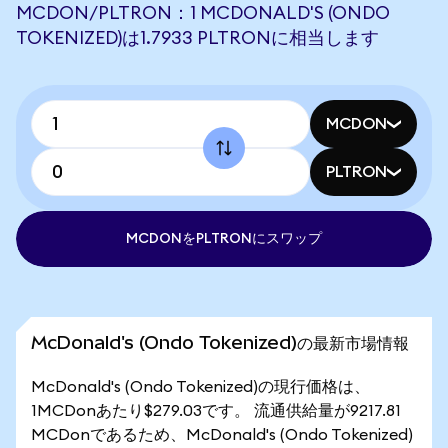
MCDON/PLTRON：1 MCDONALD'S (ONDO
TOKENIZED)は1.7933 PLTRONに相当します
MCDON
PLTRON
MCDONをPLTRONにスワップ
McDonald's (Ondo Tokenized)の最新市場情報
McDonald's (Ondo Tokenized)の現行価格は、
1MCDonあたり$279.03です。 流通供給量が9217.81
MCDonであるため、McDonald's (Ondo Tokenized)