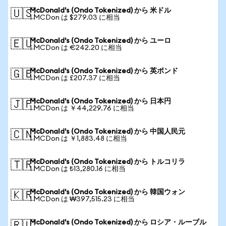
McDonald's (Ondo Tokenized) から 米ドル
🇺🇸
1 MCDon は $279.03 に相当
McDonald's (Ondo Tokenized) から ユーロ
🇪🇺
1 MCDon は €242.20 に相当
McDonald's (Ondo Tokenized) から 英ポンド
🇬🇧
1 MCDon は £207.37 に相当
McDonald's (Ondo Tokenized) から 日本円
🇯🇵
1 MCDon は ￥44,229.76 に相当
McDonald's (Ondo Tokenized) から 中国人民元
🇨🇳
1 MCDon は ￥1,883.48 に相当
McDonald's (Ondo Tokenized) から トルコリラ
🇹🇷
1 MCDon は ₺13,280.16 に相当
McDonald's (Ondo Tokenized) から 韓国ウォン
🇰🇷
1 MCDon は ₩397,515.23 に相当
McDonald's (Ondo Tokenized) から ロシア・ルーブル