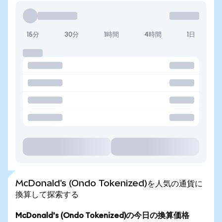
15分
30分
1時間
4時間
1日
McDonald's (Ondo Tokenized)を人気の通貨に
換算して探索する
McDonald's (Ondo Tokenized)の今日の換算価格