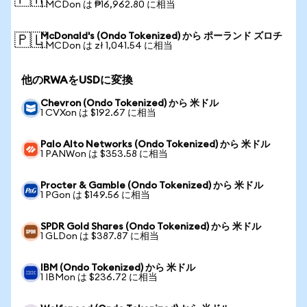
🇵🇭
1 MCDon は ₱16,962.80 に相当
McDonald's (Ondo Tokenized) から ポーランド ズロチ
🇵🇱
1 MCDon は zł 1,041.54 に相当
他のRWAをUSDに変換
Chevron (Ondo Tokenized) から 米ドル
1 CVXon は $192.67 に相当
Palo Alto Networks (Ondo Tokenized) から 米ドル
1 PANWon は $353.58 に相当
Procter & Gamble (Ondo Tokenized) から 米ドル
1 PGon は $149.56 に相当
SPDR Gold Shares (Ondo Tokenized) から 米ドル
1 GLDon は $387.87 に相当
IBM (Ondo Tokenized) から 米ドル
1 IBMon は $236.72 に相当