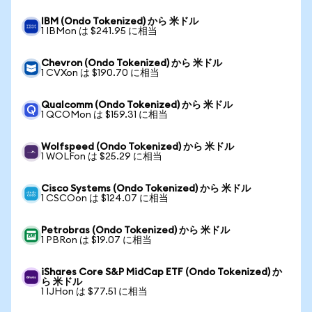
IBM (Ondo Tokenized) から 米ドル
1 IBMon は $241.95 に相当
Chevron (Ondo Tokenized) から 米ドル
1 CVXon は $190.70 に相当
Qualcomm (Ondo Tokenized) から 米ドル
1 QCOMon は $159.31 に相当
Wolfspeed (Ondo Tokenized) から 米ドル
1 WOLFon は $25.29 に相当
Cisco Systems (Ondo Tokenized) から 米ドル
1 CSCOon は $124.07 に相当
Petrobras (Ondo Tokenized) から 米ドル
1 PBRon は $19.07 に相当
iShares Core S&P MidCap ETF (Ondo Tokenized) か
ら 米ドル
1 IJHon は $77.51 に相当