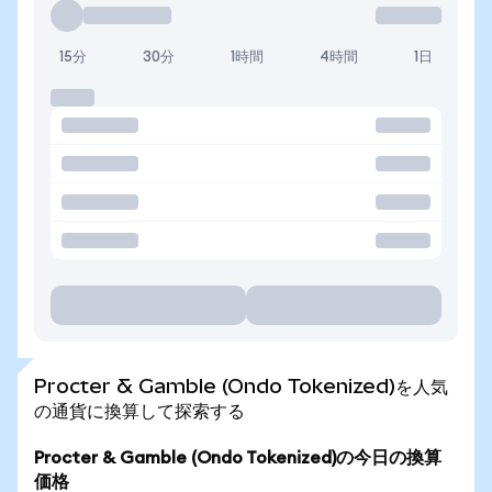
15分
30分
1時間
4時間
1日
Procter & Gamble (Ondo Tokenized)を人気
の通貨に換算して探索する
Procter & Gamble (Ondo Tokenized)の今日の換算
価格