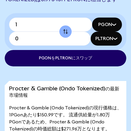
PGON
PLTRON
PGONをPLTRONにスワップ
Procter & Gamble (Ondo Tokenized)の最新
市場情報
Procter & Gamble (Ondo Tokenized)の現行価格は、
1PGonあたり$150.99です。 流通供給量が1.80万
PGonであるため、Procter & Gamble (Ondo
Tokenized)の時価総額は$271.96万となります。