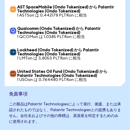
AST SpaceMobile (Ondo Tokenized) から Palantir
Technologies (Ondo Tokenized)
1 ASTSon は 0.442178 PLTRon に相当
Qualcomm (Ondo Tokenized) から Palantir
Technologies (Ondo Tokenized)
1 QCOMon は 1.0385 PLTRon に相当
Lockheed (Ondo Tokenized) から Palantir
Technologies (Ondo Tokenized)
1 LMTon は 3.8053 PLTRon に相当
United States Oil Fund (Ondo Tokenized) から
Palantir Technologies (Ondo Tokenized)
1 USOon は 0.764480 PLTRon に相当
免責事項
この製品はPalantir Technologiesによって発行、後援、または承
認されたものではなく、Palantir Technologiesとの提携もありま
せん。会社名およびその他の商標は、原資産を特定するためのみ
に使用されます。