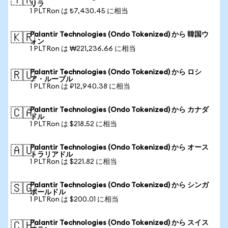
🇹🇷
リラ
1 PLTRon は ₺7,430.45 に相当
Palantir Technologies (Ondo Tokenized) から 韓国ウ
🇰🇷
ォン
1 PLTRon は ₩221,236.66 に相当
Palantir Technologies (Ondo Tokenized) から ロシ
🇷🇺
ア・ルーブル
1 PLTRon は ₽12,940.38 に相当
Palantir Technologies (Ondo Tokenized) から カナダ
🇨🇦
ドル
1 PLTRon は $218.52 に相当
Palantir Technologies (Ondo Tokenized) から オース
🇦🇺
トラリアドル
1 PLTRon は $221.82 に相当
Palantir Technologies (Ondo Tokenized) から シンガ
🇸🇬
ポールドル
1 PLTRon は $200.01 に相当
Palantir Technologies (Ondo Tokenized) から スイス
🇨🇭