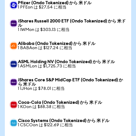
Pfizer (Ondo Tokenized) から 米ドル
1 PFEon は $27.54 に相当
iShares Russell 2000 ETF (Ondo Tokenized) から 米ド
ル
1 IWMon は $303.13 に相当
Alibaba (Ondo Tokenized) から 米ドル
1 BABAon は $127.24 に相当
ASML Holding NV (Ondo Tokenized) から 米ドル
1 ASMLon は $1,725.73 に相当
iShares Core S&P MidCap ETF (Ondo Tokenized) か
ら 米ドル
1 IJHon は $78.01 に相当
Coca-Cola (Ondo Tokenized) から 米ドル
1 KOon は $88.38 に相当
Cisco Systems (Ondo Tokenized) から 米ドル
1 CSCOon は $122.69 に相当