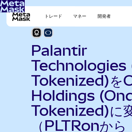
トレード
マネー
開発者
Palantir
Technologies
Tokenized)を
Holdings (On
Tokenized)に
（PLTRonから