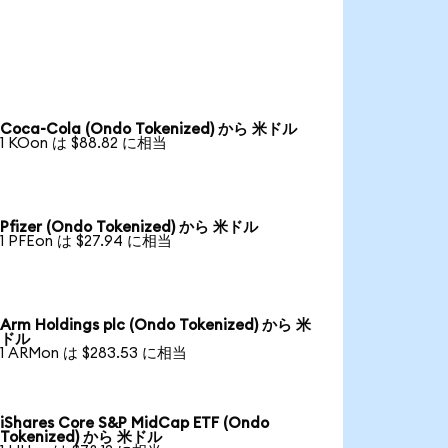
Coca-Cola (Ondo Tokenized) から 米ドル
1 KOon は $88.82 に相当
Pfizer (Ondo Tokenized) から 米ドル
1 PFEon は $27.94 に相当
Arm Holdings plc (Ondo Tokenized) から 米
ドル
1 ARMon は $283.53 に相当
iShares Core S&P MidCap ETF (Ondo
Tokenized) から 米ドル