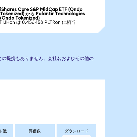
iShares Core S&P MidCap ETF (Ondo
Tokenized) から Palantir Technologies
(Ondo Tokenized)
1 IJHon は 0.456468 PLTRon に相当
logiesとの提携もありません。会社名およびその他の
ド数
評価数
ダウンロード