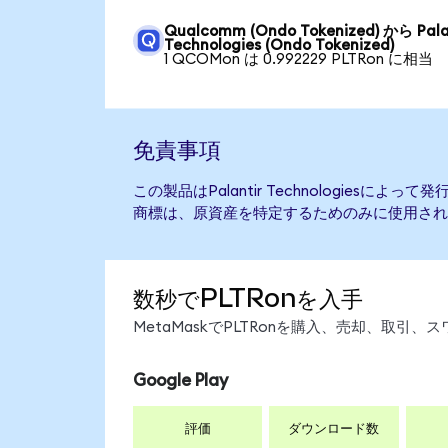
Qualcomm (Ondo Tokenized) から Pala
Technologies (Ondo Tokenized)
1 QCOMon は 0.992229 PLTRon に相当
免責事項
この製品はPalantir Technologiesに
商標は、原資産を特定するためのみに使用され
数秒でPLTRonを入手
MetaMaskでPLTRonを購入、売却、取
Google Play
評価
ダウンロード数