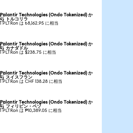
Palantir Technologies (Ondo Tokenized) か

ら トルコリラ
1 PLTRon は ₺8,162.95 に相当
Palantir Technologies (Ondo Tokenized) か

ら カナダドル
1 PLTRon は $238.75 に相当
Palantir Technologies (Ondo Tokenized) か

ら スイスフラン
1 PLTRon は CHF 138.28 に相当
Palantir Technologies (Ondo Tokenized) か

ら フィリピン・ペソ
1 PLTRon は ₱10,389.05 に相当