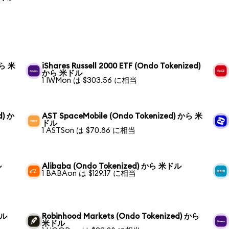
から 米
iShares Russell 2000 ETF (Ondo Tokenized)
から 米ドル
1 IWMon は $303.56 に相当
d) か
AST SpaceMobile (Ondo Tokenized) から 米
ドル
1 ASTSon は $70.86 に相当
ル
Alibaba (Ondo Tokenized) から 米ドル
1 BABAon は $129.17 に相当
ドル
Robinhood Markets (Ondo Tokenized) から
米ドル