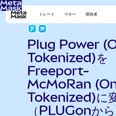
トレード
マネー
開発者
Plug Power (
Tokenized)を
Freeport-
McMoRan (O
Tokenized)に
（PLUGonから