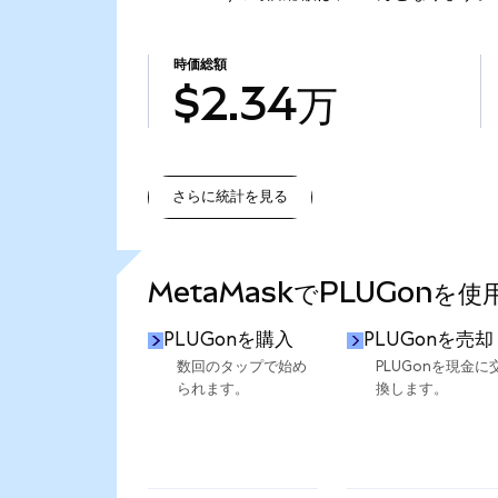
時価総額
$2.34万
さらに統計を見る
さらに統計を見る
MetaMaskでPLUGonを
PLUGonを購入
PLUGonを売却
数回のタップで始め
PLUGonを現金に
られます。
換します。