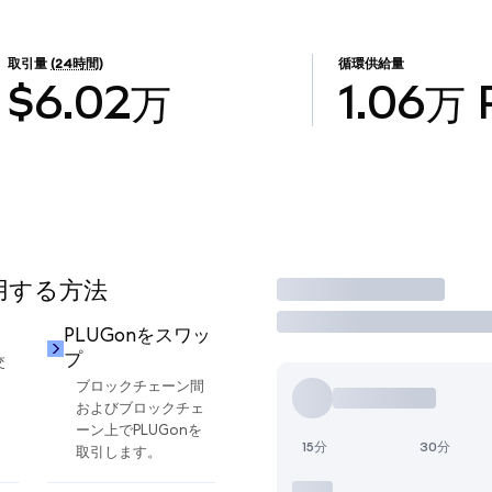
取引量
(24時間)
循環供給量
$6.02万
1.06万
使用する方法
取引
PLUGonをスワッ
プ
交
ブロックチェーン間
およびブロックチェ
ーン上でPLUGonを
15分
30分
取引します。