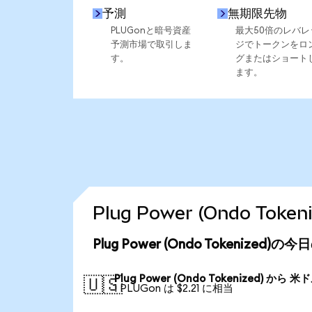
予測
無期限先物
PLUGonと暗号資産
最大50倍のレバレ
予測市場で取引しま
ジでトークンをロ
す。
グまたはショート
ます。
Plug Power (Ondo T
Plug Power (Ondo Tokenized)
Plug Power (Ondo Tokenized) から 米
🇺🇸
1 PLUGon は $2.21 に相当