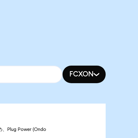
FCXON
Plug Power (Ondo