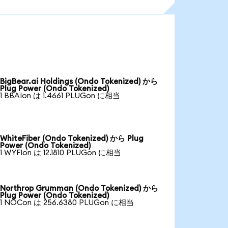
BigBear.ai Holdings (Ondo Tokenized) から
Plug Power (Ondo Tokenized)
1 BBAIon は 1.4661 PLUGon に相当
WhiteFiber (Ondo Tokenized) から Plug
Power (Ondo Tokenized)
1 WYFIon は 12.1810 PLUGon に相当
Northrop Grumman (Ondo Tokenized) から
Plug Power (Ondo Tokenized)
1 NOCon は 256.6380 PLUGon に相当