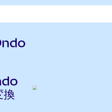
Ondo
ndo
変換