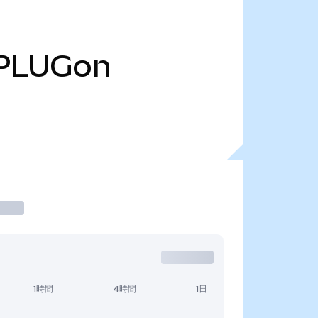
PLUGon
1時間
4時間
1日