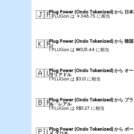
Plug Power (Ondo Tokenized) から 日
🇯🇵
1 PLUGon は ￥348.75 に相当
Plug Power (Ondo Tokenized) から 
🇰🇷
ン
1 PLUGon は ₩3,111.44 に相当
Plug Power (Ondo Tokenized) から 
🇦🇺
ラリアドル
1 PLUGon は $3.13 に相当
Plug Power (Ondo Tokenized) から ブ
🇧🇷
ル・レアル
1 PLUGon は R$11.27 に相当
Plug Power (Ondo Tokenized) から 
🇵🇱
ド ズロチ