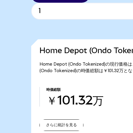
Home Depot (Ondo To
Home Depot (Ondo Tokenized)の現行
(Ondo Tokenized)の時価総額は￥101.32万
時価総額
￥101.32万
さらに統計を見る