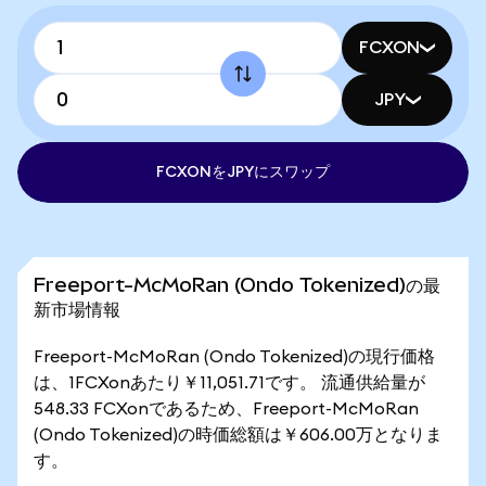
FCXON
JPY
FCXONをJPYにスワップ
Freeport-McMoRan (Ondo Tokenized)の最
新市場情報
Freeport-McMoRan (Ondo Tokenized)の現行価格
は、1FCXonあたり￥11,051.71です。 流通供給量が
548.33 FCXonであるため、Freeport-McMoRan
(Ondo Tokenized)の時価総額は￥606.00万となりま
す。