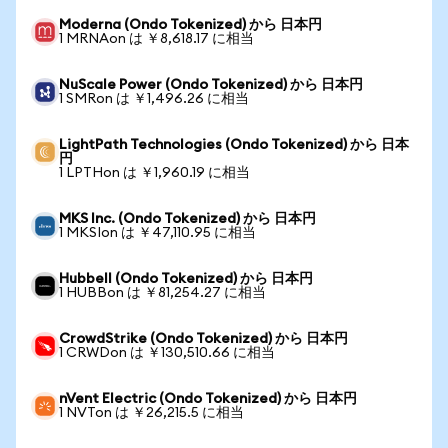
Moderna (Ondo Tokenized) から 日本円
1 MRNAon は ￥8,618.17 に相当
NuScale Power (Ondo Tokenized) から 日本円
1 SMRon は ￥1,496.26 に相当
LightPath Technologies (Ondo Tokenized) から 日本
円
1 LPTHon は ￥1,960.19 に相当
MKS Inc. (Ondo Tokenized) から 日本円
1 MKSIon は ￥47,110.95 に相当
Hubbell (Ondo Tokenized) から 日本円
1 HUBBon は ￥81,254.27 に相当
CrowdStrike (Ondo Tokenized) から 日本円
1 CRWDon は ￥130,510.66 に相当
nVent Electric (Ondo Tokenized) から 日本円
1 NVTon は ￥26,215.5 に相当