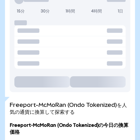
15分
30分
1時間
4時間
1日
Freeport-McMoRan (Ondo Tokenized)を人
気の通貨に換算して探索する
Freeport-McMoRan (Ondo Tokenized)の今日の換算
価格