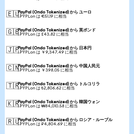
PayPal (Ondo Tokenized) から ユーロ
🇪🇺
1 PYPLon は €51.19 に相当
PayPal (Ondo Tokenized) から 英ポンド
🇬🇧
1 PYPLon は £43.82 に相当
PayPal (Ondo Tokenized) から 日本円
🇯🇵
1 PYPLon は ￥9,347.49 に相当
PayPal (Ondo Tokenized) から 中国人民元
🇨🇳
1 PYPLon は ￥398.05 に相当
PayPal (Ondo Tokenized) から トルコリラ
🇹🇷
1 PYPLon は ₺2,806.62 に相当
PayPal (Ondo Tokenized) から 韓国ウォン
🇰🇷
1 PYPLon は ₩84,010.58 に相当
PayPal (Ondo Tokenized) から ロシア・ルーブル
🇷🇺
1 PYPLon は ₽4,804.69 に相当