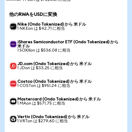
他のRWAをUSDに変換
Nike (Ondo Tokenized) から 米ドル
1 NKEon は $42.71 に相当
iShares Semiconductor ETF (Ondo Tokenized) から
米ドル
1 SOXXon は $536.08 に相当
JD.com (Ondo Tokenized) から 米ドル
1 JDon は $33.25 に相当
Costco (Ondo Tokenized) から 米ドル
1 COSTon は $951.24 に相当
Mastercard (Ondo Tokenized) から 米ドル
1 MAon は $571.75 に相当
Vertiv (Ondo Tokenized) から 米ドル
1 VRTon は $279.60 に相当