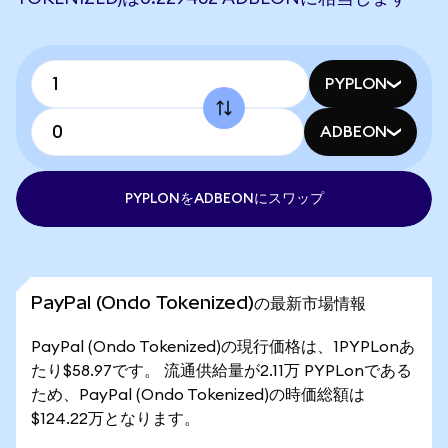
PYPLON
ADBEON
PYPLONをADBEONにスワップ
PayPal (Ondo Tokenized)の最新市場情報
PayPal (Ondo Tokenized)の現行価格は、1PYPLonあ
たり$58.97です。 流通供給量が2.11万 PYPLonである
ため、PayPal (Ondo Tokenized)の時価総額は
$124.22万となります。