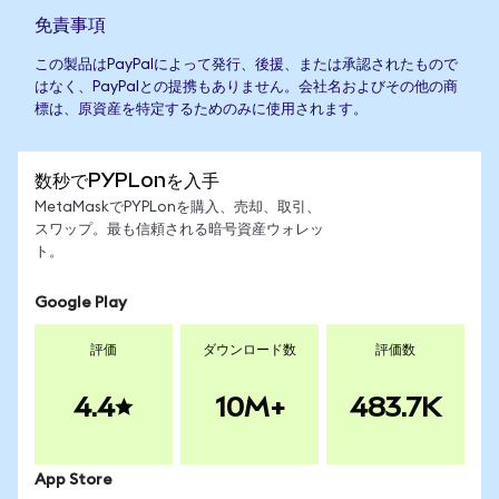
免責事項
この製品はPayPalによって発行、後援、または承認されたもので
はなく、PayPalとの提携もありません。会社名およびその他の商
標は、原資産を特定するためのみに使用されます。
数秒でPYPLonを入手
MetaMaskでPYPLonを購入、売却、取引、
スワップ。最も信頼される暗号資産ウォレッ
ト。
Google Play
評価
ダウンロード数
評価数
4.4
10M+
483.7K
App Store