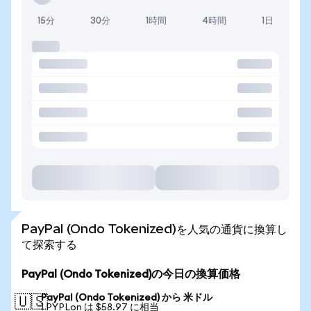
15分
30分
1時間
4時間
1日
PayPal (Ondo Tokenized)を人気の通貨に換算し
て探索する
PayPal (Ondo Tokenized)の今日の換算価格
PayPal (Ondo Tokenized) から 米ドル
🇺🇸
1 PYPLon は $58.97 に相当