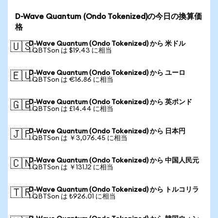
D-Wave Quantum (Ondo Tokenized)の今日の換算価
格
D-Wave Quantum (Ondo Tokenized) から 米ドル
🇺🇸
1 QBTSon は $19.43 に相当
D-Wave Quantum (Ondo Tokenized) から ユーロ
🇪🇺
1 QBTSon は €16.86 に相当
D-Wave Quantum (Ondo Tokenized) から 英ポンド
🇬🇧
1 QBTSon は £14.44 に相当
D-Wave Quantum (Ondo Tokenized) から 日本円
🇯🇵
1 QBTSon は ￥3,076.45 に相当
D-Wave Quantum (Ondo Tokenized) から 中国人民元
🇨🇳
1 QBTSon は ￥131.12 に相当
D-Wave Quantum (Ondo Tokenized) から トルコリラ
🇹🇷
1 QBTSon は ₺926.01 に相当