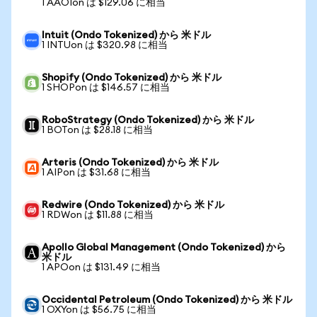
1 AAOIon は $129.06 に相当
Intuit (Ondo Tokenized) から 米ドル
1 INTUon は $320.98 に相当
Shopify (Ondo Tokenized) から 米ドル
1 SHOPon は $146.57 に相当
RoboStrategy (Ondo Tokenized) から 米ドル
1 BOTon は $28.18 に相当
Arteris (Ondo Tokenized) から 米ドル
1 AIPon は $31.68 に相当
Redwire (Ondo Tokenized) から 米ドル
1 RDWon は $11.88 に相当
Apollo Global Management (Ondo Tokenized) から
米ドル
1 APOon は $131.49 に相当
Occidental Petroleum (Ondo Tokenized) から 米ドル
1 OXYon は $56.75 に相当