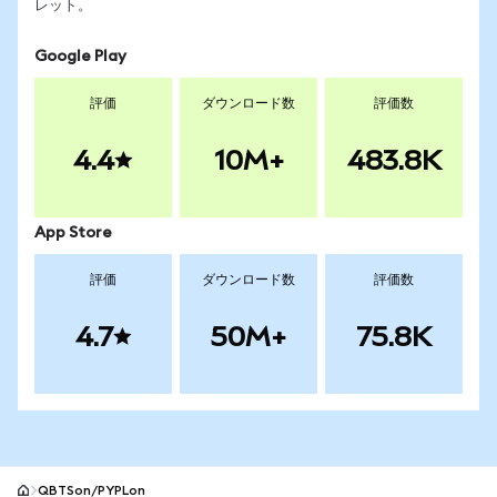
レット。
Google Play
評価
ダウンロード数
評価数
4.4
10M+
483.8K
App Store
評価
ダウンロード数
評価数
4.7
50M+
75.8K
QBTSon/PYPLon