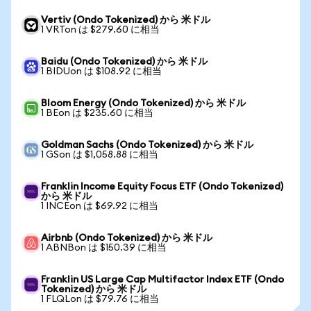
Vertiv (Ondo Tokenized) から 米ドル
1 VRTon は $279.60 に相当
Baidu (Ondo Tokenized) から 米ドル
1 BIDUon は $108.92 に相当
Bloom Energy (Ondo Tokenized) から 米ドル
1 BEon は $235.60 に相当
Goldman Sachs (Ondo Tokenized) から 米ドル
1 GSon は $1,058.88 に相当
Franklin Income Equity Focus ETF (Ondo Tokenized)
から 米ドル
1 INCEon は $69.92 に相当
Airbnb (Ondo Tokenized) から 米ドル
1 ABNBon は $150.39 に相当
Franklin US Large Cap Multifactor Index ETF (Ondo
Tokenized) から 米ドル
1 FLQLon は $79.76 に相当