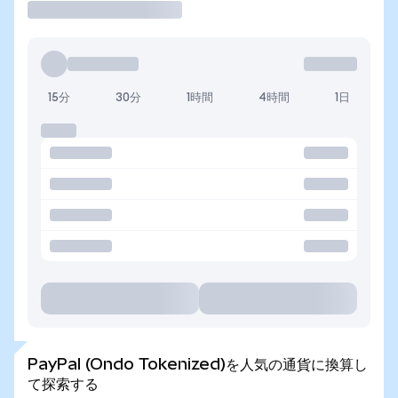
15分
30分
1時間
4時間
1日
PayPal (Ondo Tokenized)を人気の通貨に換算し
て探索する