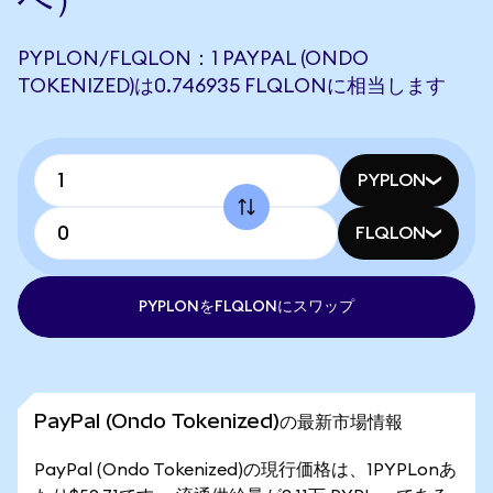
PYPLON/FLQLON：1 PAYPAL (ONDO
TOKENIZED)は0.746935 FLQLONに相当します
PYPLON
FLQLON
PYPLONをFLQLONにスワップ
PayPal (Ondo Tokenized)の最新市場情報
PayPal (Ondo Tokenized)の現行価格は、1PYPLonあ