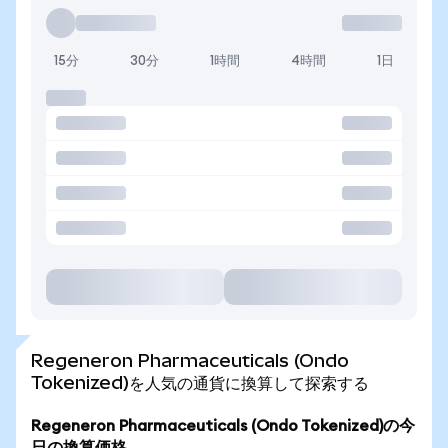
15分
30分
1時間
4時間
1日
Regeneron Pharmaceuticals (Ondo
Tokenized)を人気の通貨に換算して探索する
Regeneron Pharmaceuticals (Ondo Tokenized)の今