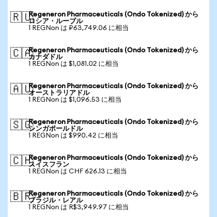
Regeneron Pharmaceuticals (Ondo Tokenized) から
🇷🇺
ロシア・ルーブル
1 REGNon は ₽63,749.06 に相当
Regeneron Pharmaceuticals (Ondo Tokenized) から
🇨🇦
カナダドル
1 REGNon は $1,081.02 に相当
Regeneron Pharmaceuticals (Ondo Tokenized) から
🇦🇺
オーストラリアドル
1 REGNon は $1,096.53 に相当
Regeneron Pharmaceuticals (Ondo Tokenized) から
🇸🇬
シンガポールドル
1 REGNon は $990.42 に相当
Regeneron Pharmaceuticals (Ondo Tokenized) から
🇨🇭
スイスフラン
1 REGNon は CHF 626.13 に相当
Regeneron Pharmaceuticals (Ondo Tokenized) から
🇧🇷
ブラジル・レアル
1 REGNon は R$3,949.97 に相当