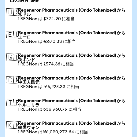
日の換算価格
Regeneron Pharmaceuticals (Ondo Tokenized) から
🇺🇸
米ドル
1 REGNon は $774.90 に相当
Regeneron Pharmaceuticals (Ondo Tokenized) から
🇪🇺
ユーロ
1 REGNon は €670.33 に相当
Regeneron Pharmaceuticals (Ondo Tokenized) から
🇬🇧
英ポンド
1 REGNon は £574.38 に相当
Regeneron Pharmaceuticals (Ondo Tokenized) から
🇨🇳
中国人民元
1 REGNon は ￥5,228.33 に相当
Regeneron Pharmaceuticals (Ondo Tokenized) から
🇹🇷
トルコリラ
1 REGNon は ₺36,960.79 に相当
Regeneron Pharmaceuticals (Ondo Tokenized) から
🇰🇷
韓国ウォン
1 REGNon は ₩1,090,973.84 に相当