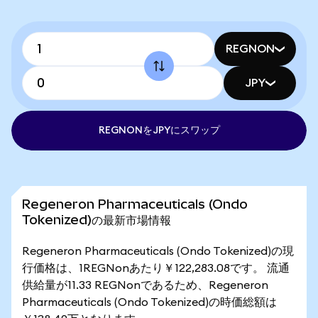
REGNON
JPY
REGNONをJPYにスワップ
Regeneron Pharmaceuticals (Ondo
Tokenized)の最新市場情報
Regeneron Pharmaceuticals (Ondo Tokenized)の現
行価格は、1REGNonあたり￥122,283.08です。 流通
供給量が11.33 REGNonであるため、Regeneron
Pharmaceuticals (Ondo Tokenized)の時価総額は