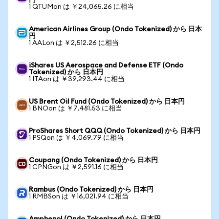
円
1 QTUMon は ￥24,065.26 に相当
American Airlines Group (Ondo Tokenized) から 日本
円
1 AALon は ￥2,512.26 に相当
iShares US Aerospace and Defense ETF (Ondo
Tokenized) から 日本円
1 ITAon は ￥39,293.44 に相当
US Brent Oil Fund (Ondo Tokenized) から 日本円
1 BNOon は ￥7,481.53 に相当
ProShares Short QQQ (Ondo Tokenized) から 日本円
1 PSQon は ￥4,069.79 に相当
Coupang (Ondo Tokenized) から 日本円
1 CPNGon は ￥2,591.16 に相当
Rambus (Ondo Tokenized) から 日本円
1 RMBSon は ￥16,021.94 に相当