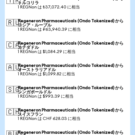
🇹🇷
トルコリラ
1 REGNon は ₺37,072.40 に相当
Regeneron Pharmaceuticals (Ondo Tokenized) から
🇷🇺
ロシア・ルーブル
1 REGNon は ₽63,940.39 に相当
Regeneron Pharmaceuticals (Ondo Tokenized) から
🇨🇦
カナダドル
1 REGNon は $1,084.29 に相当
Regeneron Pharmaceuticals (Ondo Tokenized) から
🇦🇺
オーストラリアドル
1 REGNon は $1,099.82 に相当
Regeneron Pharmaceuticals (Ondo Tokenized) から
🇸🇬
シンガポールドル
1 REGNon は $993.39 に相当
Regeneron Pharmaceuticals (Ondo Tokenized) から
🇨🇭
スイスフラン
1 REGNon は CHF 628.03 に相当
Regeneron Pharmaceuticals (Ondo Tokenized) から
🇧🇷