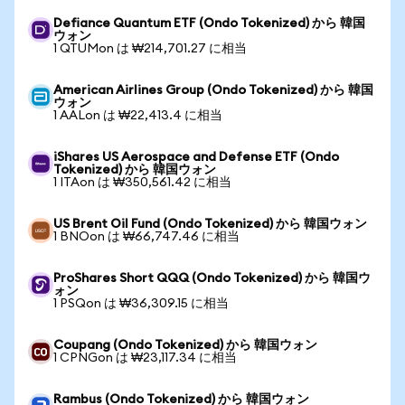
Defiance Quantum ETF (Ondo Tokenized) から 韓国
ウォン
1 QTUMon は ₩214,701.27 に相当
American Airlines Group (Ondo Tokenized) から 韓国
ウォン
1 AALon は ₩22,413.4 に相当
iShares US Aerospace and Defense ETF (Ondo
Tokenized) から 韓国ウォン
1 ITAon は ₩350,561.42 に相当
US Brent Oil Fund (Ondo Tokenized) から 韓国ウォン
1 BNOon は ₩66,747.46 に相当
ProShares Short QQQ (Ondo Tokenized) から 韓国ウ
ォン
1 PSQon は ₩36,309.15 に相当
Coupang (Ondo Tokenized) から 韓国ウォン
1 CPNGon は ₩23,117.34 に相当
Rambus (Ondo Tokenized) から 韓国ウォン