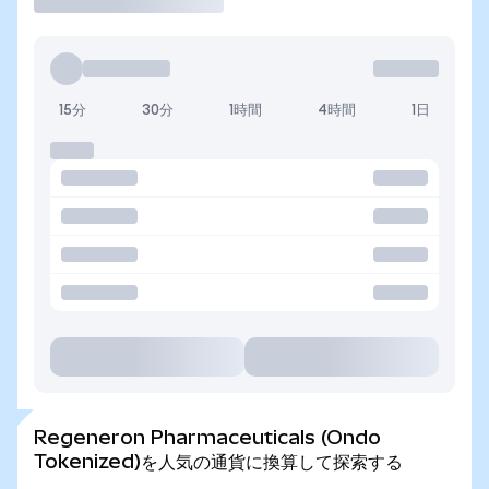
15分
30分
1時間
4時間
1日
Regeneron Pharmaceuticals (Ondo
Tokenized)を人気の通貨に換算して探索する