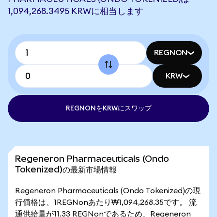
1,094,268.3495 KRWに相当します
REGNON
KRW
REGNONをKRWにスワップ
Regeneron Pharmaceuticals (Ondo
Tokenized)の最新市場情報
Regeneron Pharmaceuticals (Ondo Tokenized)の現
行価格は、1REGNonあたり₩1,094,268.35です。 流
通供給量が11.33 REGNonであるため、Regeneron