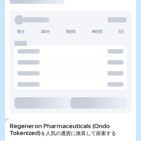
15分
30分
1時間
4時間
1日
Regeneron Pharmaceuticals (Ondo
Tokenized)を人気の通貨に換算して探索する