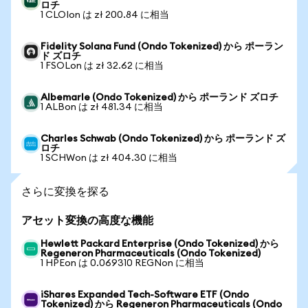
ロチ
1 CLOIon は zł 200.84 に相当
Fidelity Solana Fund (Ondo Tokenized) から ポーラン
ド ズロチ
1 FSOLon は zł 32.62 に相当
Albemarle (Ondo Tokenized) から ポーランド ズロチ
1 ALBon は zł 481.34 に相当
Charles Schwab (Ondo Tokenized) から ポーランド ズ
ロチ
1 SCHWon は zł 404.30 に相当
さらに変換を探る
アセット変換の高度な機能
Hewlett Packard Enterprise (Ondo Tokenized) から
Regeneron Pharmaceuticals (Ondo Tokenized)
1 HPEon は 0.069310 REGNon に相当
iShares Expanded Tech-Software ETF (Ondo
Tokenized) から Regeneron Pharmaceuticals (Ondo