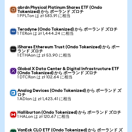
abrdn Physical Platinum Shares ETF (Ondo
Tokenized) から ポーランド ズロチ
1 PPLTon は zł 583.91 に相当
Teradyne (Ondo Tokenized) から ポーランド ズロチ
1 TERon は zł 1,444.24 に相当
iShares Ethereum Trust (Ondo Tokenized) から ポー
ランド ズロチ
1 ETHAon は zł 53.90 に相当
Global X Data Center & Digital Infrastructure ETF
(Ondo Tokenized) から ポーランド ズロチ
1 DTCRon は zł 102.64 に相当
Analog Devices (Ondo Tokenized) から ポーランド ズ
ロチ
1 ADIon は zł 1,423.41 に相当
Halliburton (Ondo Tokenized) から ポーランド ズロチ
1 HALon は zł 120.67 に相当
VanEck CLO ETF (Ondo Tokenized) から ポーランド ズ