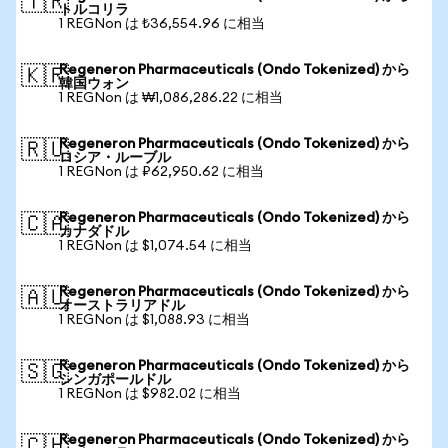
🇹🇷
トルコリラ
1 REGNon は ₺36,554.96 に相当
Regeneron Pharmaceuticals (Ondo Tokenized) から
🇰🇷
韓国ウォン
1 REGNon は ₩1,086,286.22 に相当
Regeneron Pharmaceuticals (Ondo Tokenized) から
🇷🇺
ロシア・ルーブル
1 REGNon は ₽62,950.62 に相当
Regeneron Pharmaceuticals (Ondo Tokenized) から
🇨🇦
カナダドル
1 REGNon は $1,074.54 に相当
Regeneron Pharmaceuticals (Ondo Tokenized) から
🇦🇺
オーストラリアドル
1 REGNon は $1,088.93 に相当
Regeneron Pharmaceuticals (Ondo Tokenized) から
🇸🇬
シンガポールドル
1 REGNon は $982.02 に相当
Regeneron Pharmaceuticals (Ondo Tokenized) から
🇨🇭