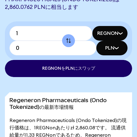
2,860.0762 PLNに相当します
REGNON
PLN
REGNONをPLNにスワップ
Regeneron Pharmaceuticals (Ondo
Tokenized)の最新市場情報
Regeneron Pharmaceuticals (Ondo Tokenized)の現
行価格は、1REGNonあたりzł 2,860.08です。 流通供
給量が11.33 REGNonであるため、Regeneron