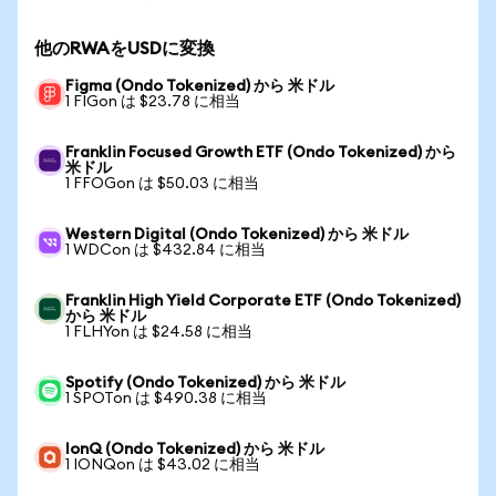
他のRWAをUSDに変換
Figma (Ondo Tokenized) から 米ドル
1 FIGon は $23.78 に相当
Franklin Focused Growth ETF (Ondo Tokenized) から
米ドル
1 FFOGon は $50.03 に相当
Western Digital (Ondo Tokenized) から 米ドル
1 WDCon は $432.84 に相当
Franklin High Yield Corporate ETF (Ondo Tokenized)
から 米ドル
1 FLHYon は $24.58 に相当
Spotify (Ondo Tokenized) から 米ドル
1 SPOTon は $490.38 に相当
IonQ (Ondo Tokenized) から 米ドル
1 IONQon は $43.02 に相当