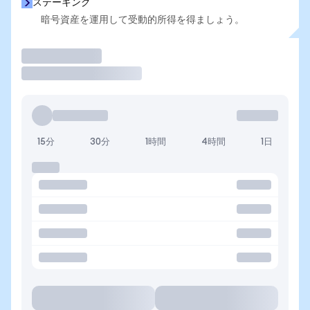
ステーキング
暗号資産を運用して受動的所得を得ましょう。
取引
15分
30分
1時間
4時間
1日