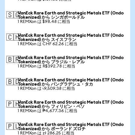
VanEck Rare Earth and Strategic Metals ETF (Ondo
🇸🇬
Tokenized) から シンガポールドル
1 REMXon は $98.48 に相当
VanEck Rare Earth and Strategic Metals ETF (Ondo
🇨🇭
Tokenized) から スイスフラン
1 REMXon は CHF 62.26 に相当
VanEck Rare Earth and Strategic Metals ETF (Ondo
🇧🇷
Tokenized) から ブラジル・レアル
1 REMXon は R$392.78 に相当
VanEck Rare Earth and Strategic Metals ETF (Ondo
🇧🇩
Tokenized) から バングラデシュ・タカ
1 REMXon は ৳9,509.38 に相当
VanEck Rare Earth and Strategic Metals ETF (Ondo
🇵🇭
Tokenized) から フィリピン・ペソ
1 REMXon は ₱4,677.36 に相当
VanEck Rare Earth and Strategic Metals ETF (Ondo
🇵🇱
Tokenized) から ポーランド ズロチ
1 REMXon は zł 286.25 に相当