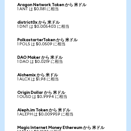
Aragon Network Token から 米ドル
1 ANT は $0.1181 に相当
district0x から 米ドル
1 DNT は $0.005403 に相当
PolkastarterToken から 米ドル
1 POLS は $0.0509 に相当
DAO Maker から 米ドル
1 DAO は $0.0219 に相当
Alchemix から 米ドル
1 ALCX は $1.98 に相当
Origin Dollar から 米ドル
1 OUSD は $0.9994 に相当
Aleph.im Token から 米ドル
1 ALEPH は $0.009959 に相当
Magic Internet Money Ethereum から 米ドル