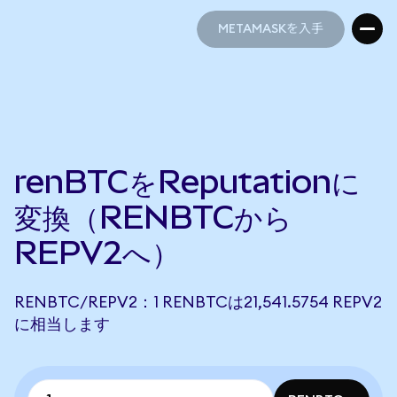
METAMASKを入手
METAMASKを入手
renBTCをReputationに
変換（RENBTCから
REPV2へ）
RENBTC/REPV2：1 RENBTCは21,541.5754 REPV2
に相当します