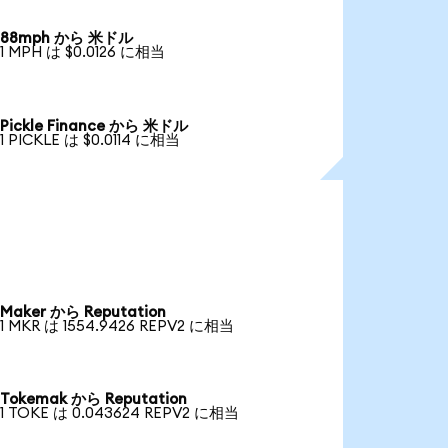
88mph から 米ドル
1 MPH は $0.0126 に相当
Pickle Finance から 米ドル
1 PICKLE は $0.0114 に相当
Maker から Reputation
1 MKR は 1554.9426 REPV2 に相当
Tokemak から Reputation
1 TOKE は 0.043624 REPV2 に相当