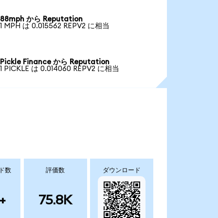
88mph から Reputation
1 MPH は 0.015562 REPV2 に相当
Pickle Finance から Reputation
1 PICKLE は 0.014060 REPV2 に相当
ド数
評価数
ダウンロード
+
75.8K