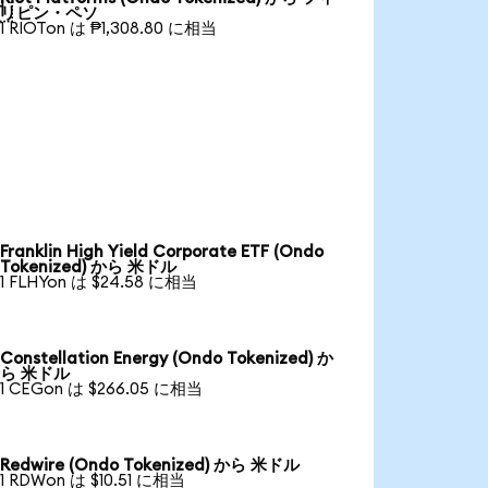

リピン・ペソ
1 RIOTon は ₱1,308.80 に相当
Franklin High Yield Corporate ETF (Ondo
Tokenized) から 米ドル
1 FLHYon は $24.58 に相当
Constellation Energy (Ondo Tokenized) か
ら 米ドル
1 CEGon は $266.05 に相当
Redwire (Ondo Tokenized) から 米ドル
1 RDWon は $10.51 に相当