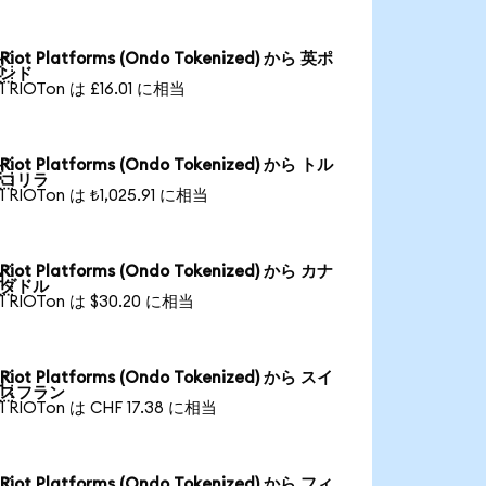
Riot Platforms (Ondo Tokenized) から 英ポ

ンド
1 RIOTon は £16.01 に相当
Riot Platforms (Ondo Tokenized) から トル

コリラ
1 RIOTon は ₺1,025.91 に相当
Riot Platforms (Ondo Tokenized) から カナ

ダドル
1 RIOTon は $30.20 に相当
Riot Platforms (Ondo Tokenized) から スイ

スフラン
1 RIOTon は CHF 17.38 に相当
Riot Platforms (Ondo Tokenized) から フィ