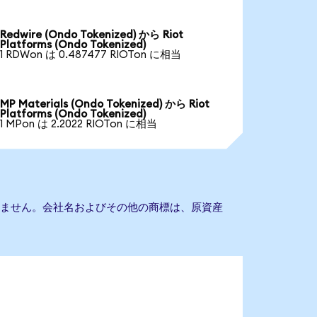
Redwire (Ondo Tokenized) から Riot
Platforms (Ondo Tokenized)
1 RDWon は 0.487477 RIOTon に相当
MP Materials (Ondo Tokenized) から Riot
Platforms (Ondo Tokenized)
1 MPon は 2.2022 RIOTon に相当
提携もありません。会社名およびその他の商標は、原資産