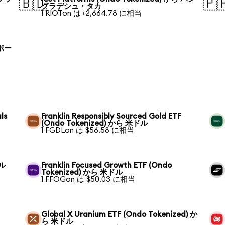
🇧🇩
🇵
グラデシュ・タカ
1 RIOTon は ৳2,664.78 に相当
 ポー
ls
Franklin Responsibly Sourced Gold ETF
(Ondo Tokenized) から 米ドル
1 FGDLon は $56.58 に相当
ドル
Franklin Focused Growth ETF (Ondo
Tokenized) から 米ドル
1 FFOGon は $50.03 に相当
Global X Uranium ETF (Ondo Tokenized) か
ら 米ドル