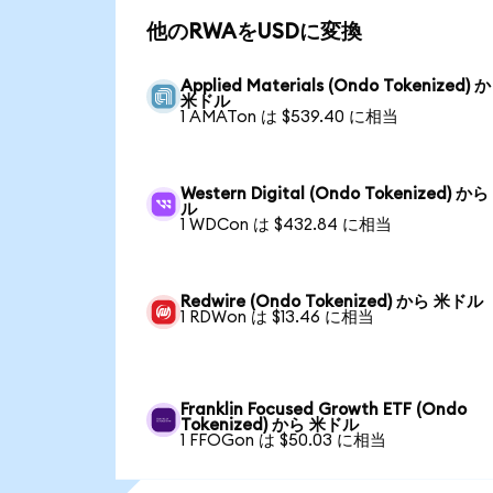
他のRWAをUSDに変換
Applied Materials (Ondo Tokenized) 
米ドル
1 AMATon は $539.40 に相当
Western Digital (Ondo Tokenized) か
ル
1 WDCon は $432.84 に相当
Redwire (Ondo Tokenized) から 米ドル
1 RDWon は $13.46 に相当
Franklin Focused Growth ETF (Ondo
Tokenized) から 米ドル
1 FFOGon は $50.03 に相当