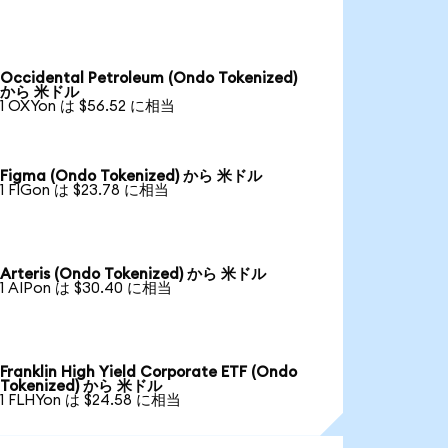
Occidental Petroleum (Ondo Tokenized)
から 米ドル
1 OXYon は $56.52 に相当
Figma (Ondo Tokenized) から 米ドル
1 FIGon は $23.78 に相当
Arteris (Ondo Tokenized) から 米ドル
1 AIPon は $30.40 に相当
Franklin High Yield Corporate ETF (Ondo
Tokenized) から 米ドル
1 FLHYon は $24.58 に相当