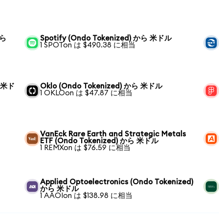
から
Spotify (Ondo Tokenized) から 米ドル
1 SPOTon は $490.38 に相当
ら 米ド
Oklo (Ondo Tokenized) から 米ドル
1 OKLOon は $47.87 に相当
VanEck Rare Earth and Strategic Metals
ETF (Ondo Tokenized) から 米ドル
1 REMXon は $76.59 に相当
Applied Optoelectronics (Ondo Tokenized)
から 米ドル
1 AAOIon は $138.98 に相当