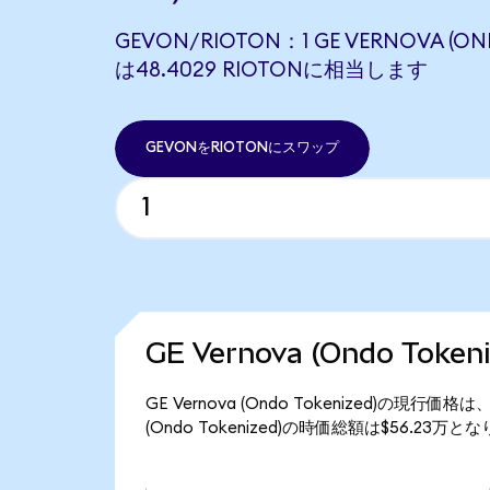
GEVON/RIOTON：1 GE VERNOVA (ON
は48.4029 RIOTONに相当します
GEVONをRIOTONにスワップ
GE Vernova (Ondo Tok
GE Vernova (Ondo Tokenized)の現行価
(Ondo Tokenized)の時価総額は$56.23万と