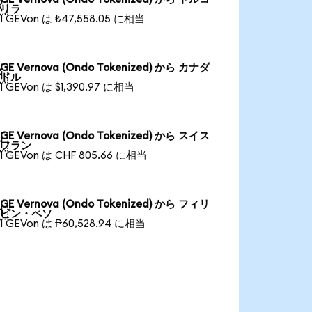

リラ
1 GEVon は ₺47,558.05 に相当
GE Vernova (Ondo Tokenized) から カナダ

ドル
1 GEVon は $1,390.97 に相当
GE Vernova (Ondo Tokenized) から スイス

フラン
1 GEVon は CHF 805.66 に相当
GE Vernova (Ondo Tokenized) から フィリ

ピン・ペソ
1 GEVon は ₱60,528.94 に相当