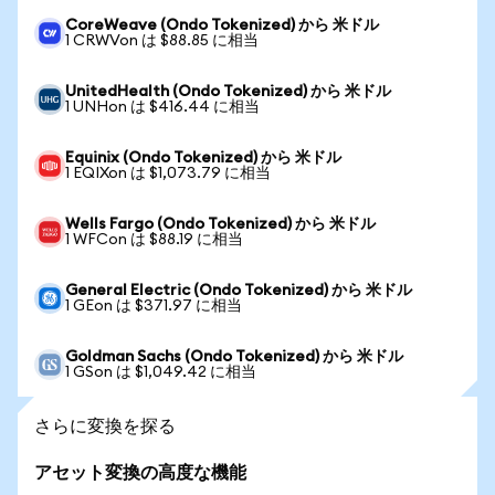
CoreWeave (Ondo Tokenized) から 米ドル
1 CRWVon は $88.85 に相当
UnitedHealth (Ondo Tokenized) から 米ドル
1 UNHon は $416.44 に相当
Equinix (Ondo Tokenized) から 米ドル
1 EQIXon は $1,073.79 に相当
Wells Fargo (Ondo Tokenized) から 米ドル
1 WFCon は $88.19 に相当
General Electric (Ondo Tokenized) から 米ドル
1 GEon は $371.97 に相当
Goldman Sachs (Ondo Tokenized) から 米ドル
1 GSon は $1,049.42 に相当
さらに変換を探る
アセット変換の高度な機能