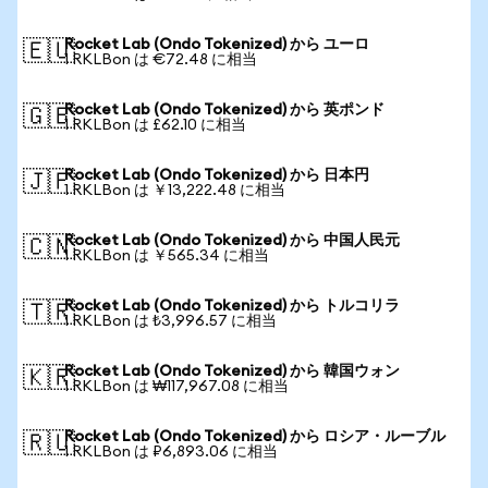
Rocket Lab (Ondo Tokenized) から ユーロ
🇪🇺
1 RKLBon は €72.48 に相当
Rocket Lab (Ondo Tokenized) から 英ポンド
🇬🇧
1 RKLBon は £62.10 に相当
Rocket Lab (Ondo Tokenized) から 日本円
🇯🇵
1 RKLBon は ￥13,222.48 に相当
Rocket Lab (Ondo Tokenized) から 中国人民元
🇨🇳
1 RKLBon は ￥565.34 に相当
Rocket Lab (Ondo Tokenized) から トルコリラ
🇹🇷
1 RKLBon は ₺3,996.57 に相当
Rocket Lab (Ondo Tokenized) から 韓国ウォン
🇰🇷
1 RKLBon は ₩117,967.08 に相当
Rocket Lab (Ondo Tokenized) から ロシア・ルーブル
🇷🇺
1 RKLBon は ₽6,893.06 に相当