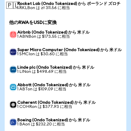
Rocket Lab (Ondo Tokenized) から ポーランド ズロチ
🇵🇱
1 RKLBon は zł 311.56 に相当
他のRWAをUSDに変換
Airbnb (Ondo Tokenized) から 米ドル
1 ABNBon は $173.55 に相当
Super Micro Computer (Ondo Tokenized) から 米ドル
1 SMCIon は $30.60 に相当
Linde plc (Ondo Tokenized) から 米ドル
1 LINon は $498.69 に相当
Abbott (Ondo Tokenized) から 米ドル
1 ABTon は $109.09 に相当
Coherent (Ondo Tokenized) から 米ドル
1 COHRon は $377.93 に相当
Boeing (Ondo Tokenized) から 米ドル
1 BAon は $232.20 に相当