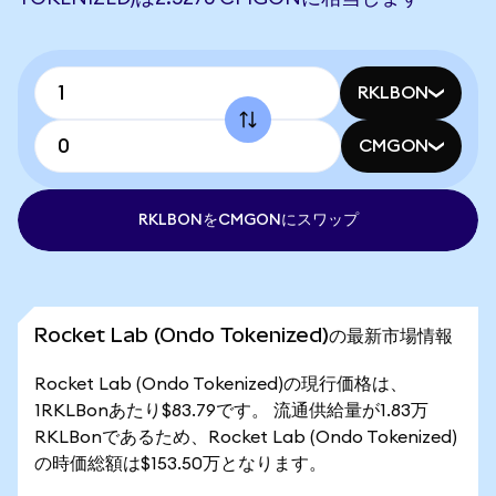
RKLBON
CMGON
RKLBONをCMGONにスワップ
Rocket Lab (Ondo Tokenized)の最新市場情報
Rocket Lab (Ondo Tokenized)の現行価格は、
1RKLBonあたり$83.79です。 流通供給量が1.83万
RKLBonであるため、Rocket Lab (Ondo Tokenized)
の時価総額は$153.50万となります。