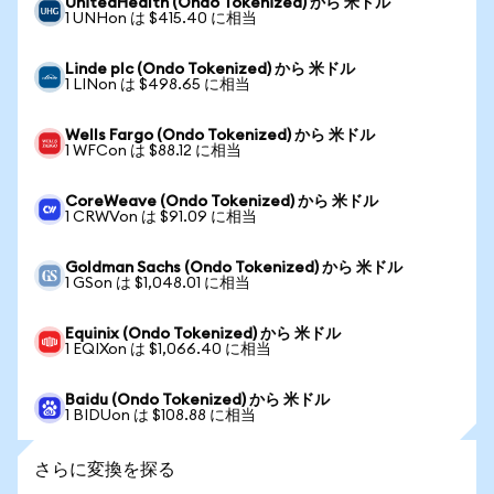
UnitedHealth (Ondo Tokenized) から 米ドル
1 UNHon は $415.40 に相当
Linde plc (Ondo Tokenized) から 米ドル
1 LINon は $498.65 に相当
Wells Fargo (Ondo Tokenized) から 米ドル
1 WFCon は $88.12 に相当
CoreWeave (Ondo Tokenized) から 米ドル
1 CRWVon は $91.09 に相当
Goldman Sachs (Ondo Tokenized) から 米ドル
1 GSon は $1,048.01 に相当
Equinix (Ondo Tokenized) から 米ドル
1 EQIXon は $1,066.40 に相当
Baidu (Ondo Tokenized) から 米ドル
1 BIDUon は $108.88 に相当
さらに変換を探る