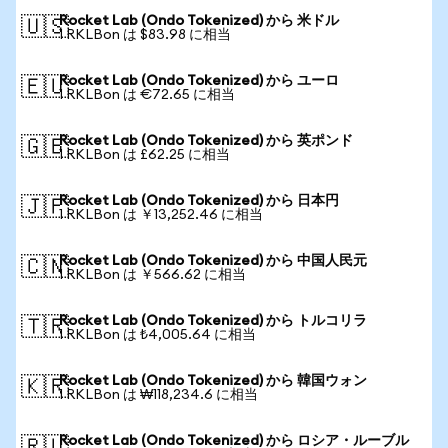
Rocket Lab (Ondo Tokenized) から 米ドル
🇺🇸
1 RKLBon は $83.98 に相当
Rocket Lab (Ondo Tokenized) から ユーロ
🇪🇺
1 RKLBon は €72.65 に相当
Rocket Lab (Ondo Tokenized) から 英ポンド
🇬🇧
1 RKLBon は £62.25 に相当
Rocket Lab (Ondo Tokenized) から 日本円
🇯🇵
1 RKLBon は ￥13,252.46 に相当
Rocket Lab (Ondo Tokenized) から 中国人民元
🇨🇳
1 RKLBon は ￥566.62 に相当
Rocket Lab (Ondo Tokenized) から トルコリラ
🇹🇷
1 RKLBon は ₺4,005.64 に相当
Rocket Lab (Ondo Tokenized) から 韓国ウォン
🇰🇷
1 RKLBon は ₩118,234.6 に相当
Rocket Lab (Ondo Tokenized) から ロシア・ルーブル