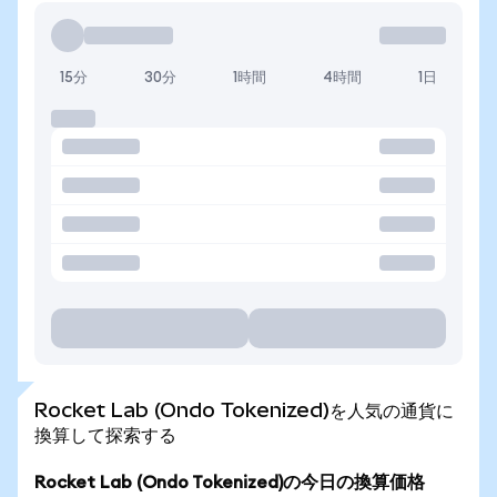
15分
30分
1時間
4時間
1日
Rocket Lab (Ondo Tokenized)を人気の通貨に
換算して探索する
Rocket Lab (Ondo Tokenized)の今日の換算価格