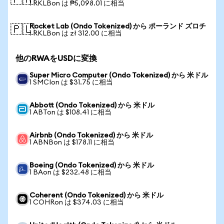
🇵🇭
1 RKLBon は ₱5,098.01 に相当
Rocket Lab (Ondo Tokenized) から ポーランド ズロチ
🇵🇱
1 RKLBon は zł 312.00 に相当
他のRWAをUSDに変換
Super Micro Computer (Ondo Tokenized) から 米ドル
1 SMCIon は $31.75 に相当
Abbott (Ondo Tokenized) から 米ドル
1 ABTon は $108.41 に相当
Airbnb (Ondo Tokenized) から 米ドル
1 ABNBon は $178.11 に相当
Boeing (Ondo Tokenized) から 米ドル
1 BAon は $232.48 に相当
Coherent (Ondo Tokenized) から 米ドル
1 COHRon は $374.03 に相当