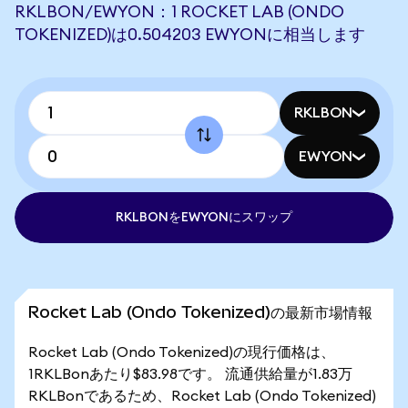
RKLBON/EWYON：1 ROCKET LAB (ONDO
TOKENIZED)は0.504203 EWYONに相当します
RKLBON
EWYON
RKLBONをEWYONにスワップ
Rocket Lab (Ondo Tokenized)の最新市場情報
Rocket Lab (Ondo Tokenized)の現行価格は、
1RKLBonあたり$83.98です。 流通供給量が1.83万
RKLBonであるため、Rocket Lab (Ondo Tokenized)