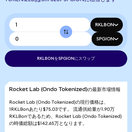
RKLBON
SPGION
RKLBONをSPGIONにスワップ
Rocket Lab (Ondo Tokenized)の最新市場情報
Rocket Lab (Ondo Tokenized)の現行価格は、
1RKLBonあたり$75.03です。 流通供給量が1.90万
RKLBonであるため、Rocket Lab (Ondo Tokenized)
の時価総額は$142.65万となります。