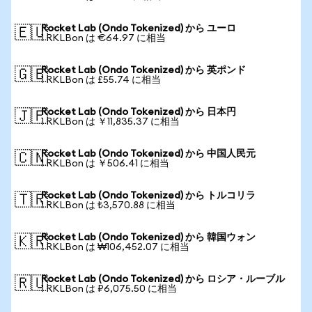
Rocket Lab (Ondo Tokenized) から ユーロ
🇪🇺
1 RKLBon は €64.97 に相当
Rocket Lab (Ondo Tokenized) から 英ポンド
🇬🇧
1 RKLBon は £55.74 に相当
Rocket Lab (Ondo Tokenized) から 日本円
🇯🇵
1 RKLBon は ￥11,835.37 に相当
Rocket Lab (Ondo Tokenized) から 中国人民元
🇨🇳
1 RKLBon は ￥506.41 に相当
Rocket Lab (Ondo Tokenized) から トルコリラ
🇹🇷
1 RKLBon は ₺3,570.88 に相当
Rocket Lab (Ondo Tokenized) から 韓国ウォン
🇰🇷
1 RKLBon は ₩106,452.07 に相当
Rocket Lab (Ondo Tokenized) から ロシア・ルーブル
🇷🇺
1 RKLBon は ₽6,075.50 に相当