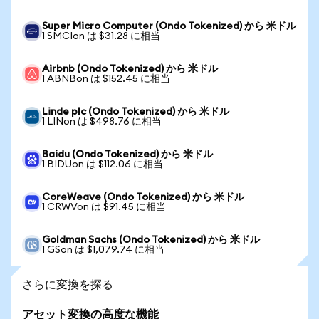
Super Micro Computer (Ondo Tokenized) から 米ドル
1 SMCIon は $31.28 に相当
Airbnb (Ondo Tokenized) から 米ドル
1 ABNBon は $152.45 に相当
Linde plc (Ondo Tokenized) から 米ドル
1 LINon は $498.76 に相当
Baidu (Ondo Tokenized) から 米ドル
1 BIDUon は $112.06 に相当
CoreWeave (Ondo Tokenized) から 米ドル
1 CRWVon は $91.45 に相当
Goldman Sachs (Ondo Tokenized) から 米ドル
1 GSon は $1,079.74 に相当
さらに変換を探る
アセット変換の高度な機能