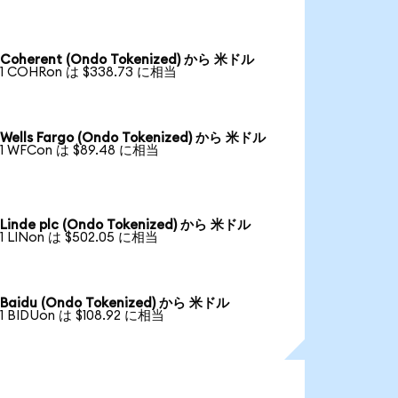
Coherent (Ondo Tokenized) から 米ドル
1 COHRon は $338.73 に相当
Wells Fargo (Ondo Tokenized) から 米ドル
1 WFCon は $89.48 に相当
Linde plc (Ondo Tokenized) から 米ドル
1 LINon は $502.05 に相当
Baidu (Ondo Tokenized) から 米ドル
1 BIDUon は $108.92 に相当