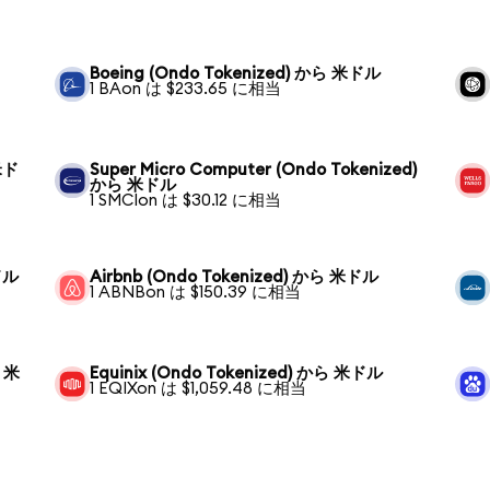
Boeing (Ondo Tokenized) から 米ドル
1 BAon は $233.65 に相当
 米ド
Super Micro Computer (Ondo Tokenized)
から 米ドル
1 SMCIon は $30.12 に相当
ドル
Airbnb (Ondo Tokenized) から 米ドル
1 ABNBon は $150.39 に相当
ら 米
Equinix (Ondo Tokenized) から 米ドル
1 EQIXon は $1,059.48 に相当