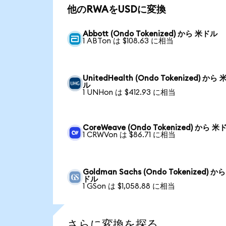
他のRWAをUSDに変換
Abbott (Ondo Tokenized) から 米ドル
1 ABTon は $108.63 に相当
UnitedHealth (Ondo Tokenized) から
ル
1 UNHon は $412.93 に相当
CoreWeave (Ondo Tokenized) から 米
1 CRWVon は $86.71 に相当
Goldman Sachs (Ondo Tokenized) か
ドル
1 GSon は $1,058.88 に相当
さらに変換を探る