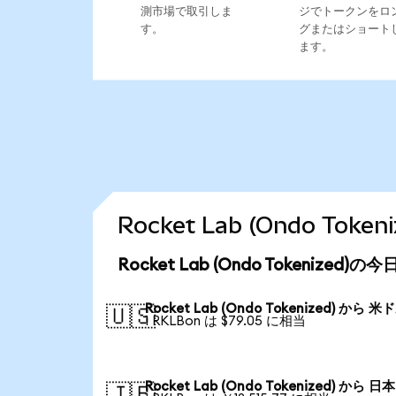
測市場で取引しま
ジでトークンをロ
す。
グまたはショート
ます。
Rocket Lab (Ondo T
Rocket Lab (Ondo Tokenized
Rocket Lab (Ondo Tokenized) から 米
🇺🇸
1 RKLBon は $79.05 に相当
Rocket Lab (Ondo Tokenized) から 日
🇯🇵