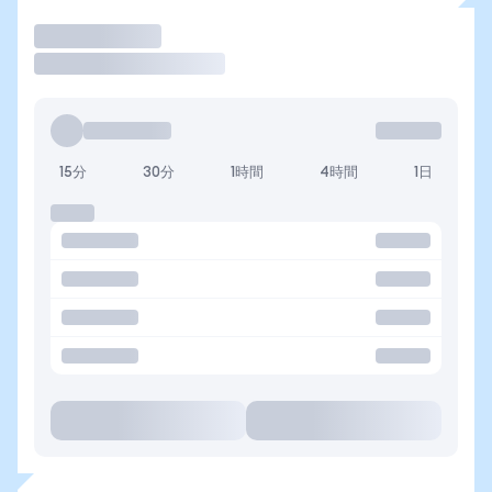
取引
15分
30分
1時間
4時間
1日