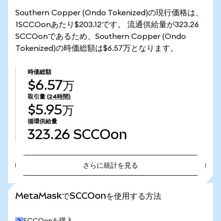
Southern Copper (Ondo Tokenized)の現行価格は、
1SCCOonあたり$203.12です。 流通供給量が323.26
SCCOonであるため、Southern Copper (Ondo
Tokenized)の時価総額は$6.57万となります。
時価総額
$6.57万
取引量
(24時間)
$5.95万
循環供給量
323.26
SCCOon
さらに統計を見る
さらに統計を見る
MetaMaskでSCCOonを使用する方法