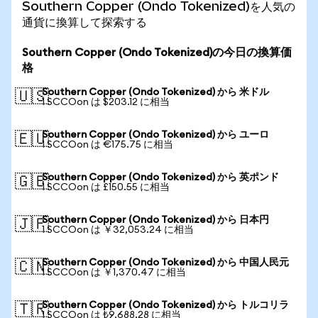
Southern Copper (Ondo Tokenized)を人気の
通貨に換算して探索する
Southern Copper (Ondo Tokenized)の今日の換算価
格
Southern Copper (Ondo Tokenized) から 米ドル
🇺🇸
1 SCCOon は $203.12 に相当
Southern Copper (Ondo Tokenized) から ユーロ
🇪🇺
1 SCCOon は €175.75 に相当
Southern Copper (Ondo Tokenized) から 英ポンド
🇬🇧
1 SCCOon は £150.55 に相当
Southern Copper (Ondo Tokenized) から 日本円
🇯🇵
1 SCCOon は ￥32,053.24 に相当
Southern Copper (Ondo Tokenized) から 中国人民元
🇨🇳
1 SCCOon は ￥1,370.47 に相当
Southern Copper (Ondo Tokenized) から トルコリラ
🇹🇷
1 SCCOon は ₺9,688.28 に相当