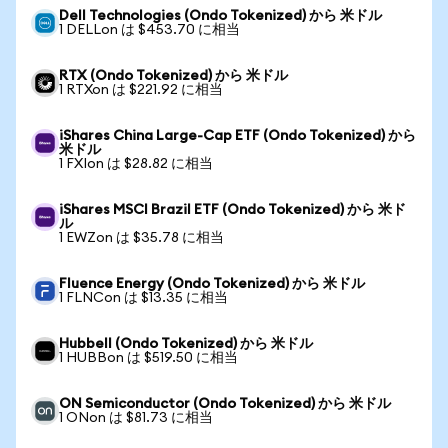
Dell Technologies (Ondo Tokenized) から 米ドル
1 DELLon は $453.70 に相当
RTX (Ondo Tokenized) から 米ドル
1 RTXon は $221.92 に相当
iShares China Large-Cap ETF (Ondo Tokenized) から
米ドル
1 FXIon は $28.82 に相当
iShares MSCI Brazil ETF (Ondo Tokenized) から 米ド
ル
1 EWZon は $35.78 に相当
Fluence Energy (Ondo Tokenized) から 米ドル
1 FLNCon は $13.35 に相当
Hubbell (Ondo Tokenized) から 米ドル
1 HUBBon は $519.50 に相当
ON Semiconductor (Ondo Tokenized) から 米ドル
1 ONon は $81.73 に相当