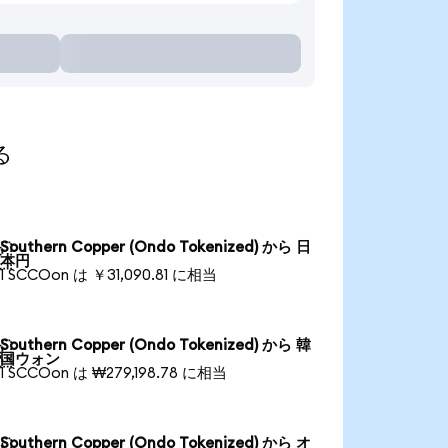
る
Southern Copper (Ondo Tokenized) から 日

本円
1 SCCOon は ￥31,090.81 に相当
Southern Copper (Ondo Tokenized) から 韓

国ウォン
1 SCCOon は ₩279,198.78 に相当
Southern Copper (Ondo Tokenized) から オ