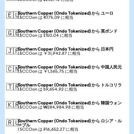
Southern Copper (Ondo Tokenized) から ユーロ
🇪🇺
1 SCCOon は €175.09 に相当
Southern Copper (Ondo Tokenized) から 英ポンド
🇬🇧
1 SCCOon は £150.04 に相当
Southern Copper (Ondo Tokenized) から 日本円
🇯🇵
1 SCCOon は ￥31,942.87 に相当
Southern Copper (Ondo Tokenized) から 中国人民元
🇨🇳
1 SCCOon は ￥1,365.75 に相当
Southern Copper (Ondo Tokenized) から トルコリラ
🇹🇷
1 SCCOon は ₺9,654.92 に相当
Southern Copper (Ondo Tokenized) から 韓国ウォン
🇰🇷
1 SCCOon は ₩284,984.98 に相当
Southern Copper (Ondo Tokenized) から ロシア・ル
🇷🇺
ーブル
1 SCCOon は ₽16,652.27 に相当