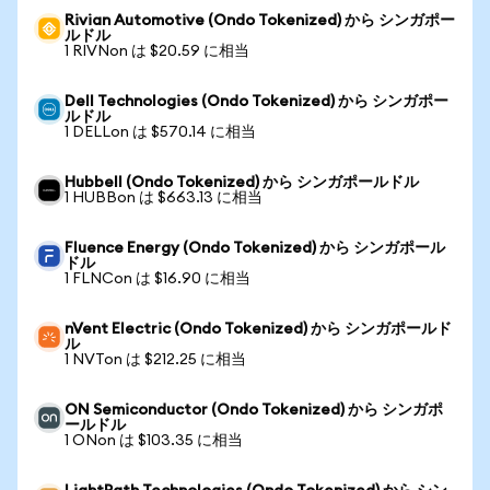
Rivian Automotive (Ondo Tokenized) から シンガポー
ルドル
1 RIVNon は $20.59 に相当
Dell Technologies (Ondo Tokenized) から シンガポー
ルドル
1 DELLon は $570.14 に相当
Hubbell (Ondo Tokenized) から シンガポールドル
1 HUBBon は $663.13 に相当
Fluence Energy (Ondo Tokenized) から シンガポール
ドル
1 FLNCon は $16.90 に相当
nVent Electric (Ondo Tokenized) から シンガポールド
ル
1 NVTon は $212.25 に相当
ON Semiconductor (Ondo Tokenized) から シンガポ
ールドル
1 ONon は $103.35 に相当