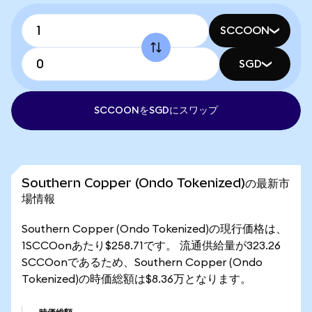
SCCOON
SGD
SCCOONをSGDにスワップ
Southern Copper (Ondo Tokenized)の最新市
場情報
Southern Copper (Ondo Tokenized)の現行価格は、
1SCCOonあたり$258.71です。 流通供給量が323.26
SCCOonであるため、Southern Copper (Ondo
Tokenized)の時価総額は$8.36万となります。