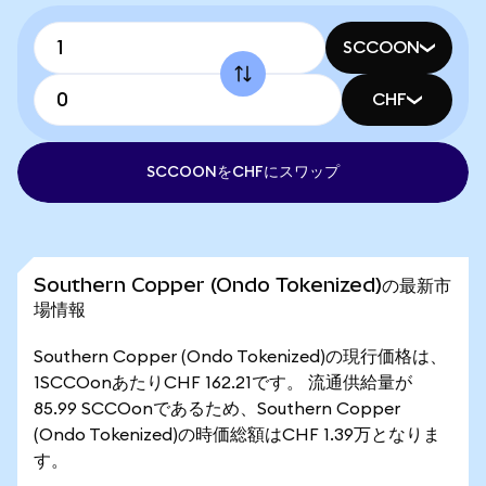
SCCOON
CHF
SCCOONをCHFにスワップ
Southern Copper (Ondo Tokenized)の最新市
場情報
Southern Copper (Ondo Tokenized)の現行価格は、
1SCCOonあたりCHF 162.21です。 流通供給量が
85.99 SCCOonであるため、Southern Copper
(Ondo Tokenized)の時価総額はCHF 1.39万となりま
す。