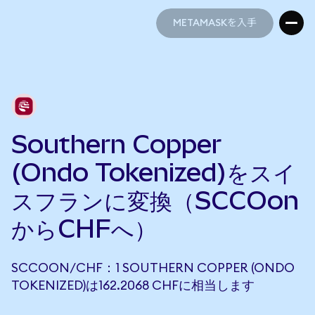
METAMASKを入手
METAMASKを入手
Southern Copper
(Ondo Tokenized)をスイ
スフランに変換（SCCOon
からCHFへ）
SCCOON/CHF：1 SOUTHERN COPPER (ONDO
TOKENIZED)は162.2068 CHFに相当します