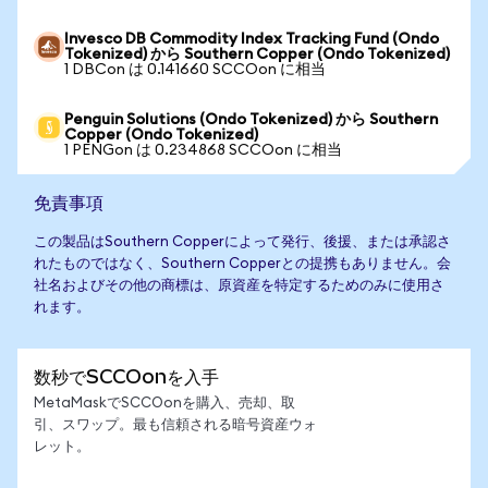
Invesco DB Commodity Index Tracking Fund (Ondo
Tokenized) から Southern Copper (Ondo Tokenized)
1 DBCon は 0.141660 SCCOon に相当
Penguin Solutions (Ondo Tokenized) から Southern
Copper (Ondo Tokenized)
1 PENGon は 0.234868 SCCOon に相当
免責事項
この製品はSouthern Copperによって発行、後援、または承認さ
れたものではなく、Southern Copperとの提携もありません。会
社名およびその他の商標は、原資産を特定するためのみに使用さ
れます。
数秒でSCCOonを入手
MetaMaskでSCCOonを購入、売却、取
引、スワップ。最も信頼される暗号資産ウォ
レット。