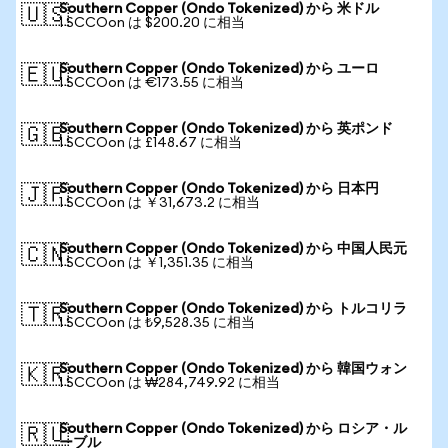
Southern Copper (Ondo Tokenized) から 米ドル
🇺🇸
1 SCCOon は $200.20 に相当
Southern Copper (Ondo Tokenized) から ユーロ
🇪🇺
1 SCCOon は €173.55 に相当
Southern Copper (Ondo Tokenized) から 英ポンド
🇬🇧
1 SCCOon は £148.67 に相当
Southern Copper (Ondo Tokenized) から 日本円
🇯🇵
1 SCCOon は ￥31,673.2 に相当
Southern Copper (Ondo Tokenized) から 中国人民元
🇨🇳
1 SCCOon は ￥1,351.35 に相当
Southern Copper (Ondo Tokenized) から トルコリラ
🇹🇷
1 SCCOon は ₺9,528.35 に相当
Southern Copper (Ondo Tokenized) から 韓国ウォン
🇰🇷
1 SCCOon は ₩284,749.92 に相当
Southern Copper (Ondo Tokenized) から ロシア・ル
🇷🇺
ーブル