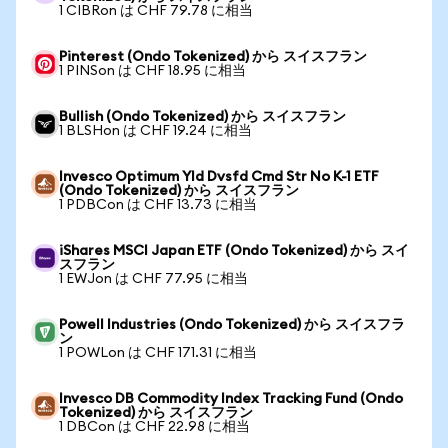
1 CIBRon は CHF 79.78 に相当
Pinterest (Ondo Tokenized) から スイスフラン
1 PINSon は CHF 18.95 に相当
Bullish (Ondo Tokenized) から スイスフラン
1 BLSHon は CHF 19.24 に相当
Invesco Optimum Yld Dvsfd Cmd Str No K-1 ETF
(Ondo Tokenized) から スイスフラン
1 PDBCon は CHF 13.73 に相当
iShares MSCI Japan ETF (Ondo Tokenized) から スイ
スフラン
1 EWJon は CHF 77.95 に相当
Powell Industries (Ondo Tokenized) から スイスフラ
ン
1 POWLon は CHF 171.31 に相当
Invesco DB Commodity Index Tracking Fund (Ondo
Tokenized) から スイスフラン
1 DBCon は CHF 22.98 に相当