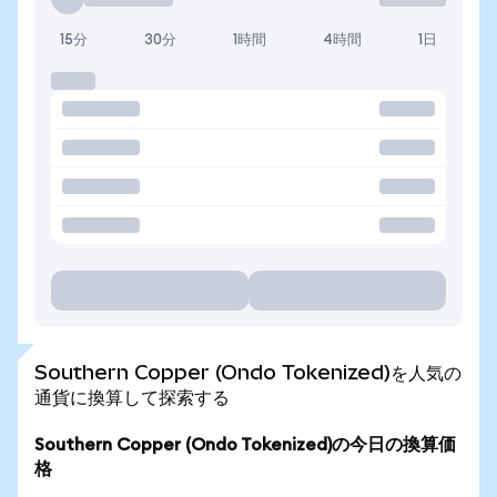
15分
30分
1時間
4時間
1日
Southern Copper (Ondo Tokenized)を人気の
通貨に換算して探索する
Southern Copper (Ondo Tokenized)の今日の換算価
格