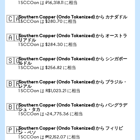
1 SCCOon は ₽16,318.11 に相当
Southern Copper (Ondo Tokenized) から カナダドル
🇨🇦
1 SCCOon は $280.70 に相当
Southern Copper (Ondo Tokenized) から オーストラ
🇦🇺
リアドル
1 SCCOon は $284.30 に相当
Southern Copper (Ondo Tokenized) から シンガポー
🇸🇬
ルドル
1 SCCOon は $256.82 に相当
Southern Copper (Ondo Tokenized) から ブラジル・
🇧🇷
レアル
1 SCCOon は R$1,023.21 に相当
Southern Copper (Ondo Tokenized) から バングラデ
🇧🇩
シュ・タカ
1 SCCOon は ৳24,775.36 に相当
Southern Copper (Ondo Tokenized) から フィリピ
🇵🇭
ン・ペソ
1 SCCOon は ₱12,152.07 に相当