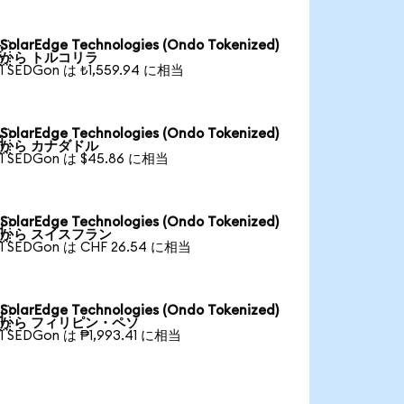
SolarEdge Technologies (Ondo Tokenized)

から トルコリラ
1 SEDGon は ₺1,559.94 に相当
SolarEdge Technologies (Ondo Tokenized)

から カナダドル
1 SEDGon は $45.86 に相当
SolarEdge Technologies (Ondo Tokenized)

から スイスフラン
1 SEDGon は CHF 26.54 に相当
SolarEdge Technologies (Ondo Tokenized)

から フィリピン・ペソ
1 SEDGon は ₱1,993.41 に相当