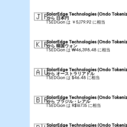
SolarEdge Technologies (Ondo Tokeni
🇯🇵
から 日本円
1 SEDGon は ￥5,179.92 に相当
SolarEdge Technologies (Ondo Tokeni
🇰🇷
から 韓国ウォン
1 SEDGon は ₩46,398.48 に相当
SolarEdge Technologies (Ondo Tokeni
🇦🇺
から オーストラリアドル
1 SEDGon は $46.48 に相当
SolarEdge Technologies (Ondo Tokeni
🇧🇷
から ブラジル・レアル
1 SEDGon は R$167.15 に相当
SolarEdge Technologies (Ondo Tokeni