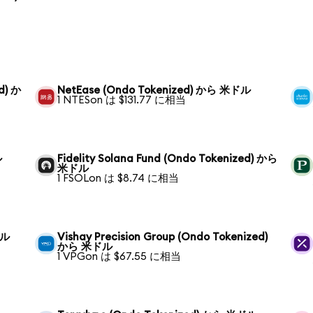
d) か
NetEase (Ondo Tokenized) から 米ドル
1 NTESon は $131.77 に相当
ル
Fidelity Solana Fund (Ondo Tokenized) から
米ドル
1 FSOLon は $8.74 に相当
ドル
Vishay Precision Group (Ondo Tokenized)
から 米ドル
1 VPGon は $67.55 に相当