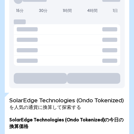
15分
30分
1時間
4時間
1日
SolarEdge Technologies (Ondo Tokenized)
を人気の通貨に換算して探索する
SolarEdge Technologies (Ondo Tokenized)の今日の
換算価格