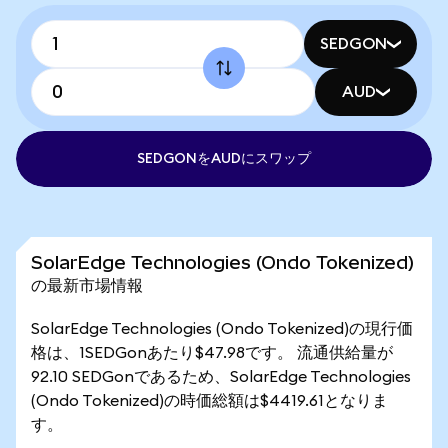
SEDGON
AUD
SEDGONをAUDにスワップ
SolarEdge Technologies (Ondo Tokenized)
の最新市場情報
SolarEdge Technologies (Ondo Tokenized)の現行価
格は、1SEDGonあたり$47.98です。 流通供給量が
92.10 SEDGonであるため、SolarEdge Technologies
(Ondo Tokenized)の時価総額は$4419.61となりま
す。