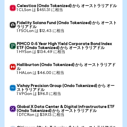
Celestica (Ondo Tokenized) から オーストラリアドル
1 CLSon は $451.31 に相当
Fidelity Solana Fund (Ondo Tokenized) から オースト
ラリアドル
1 FSOLon は $12.43 に相当
PIMCO 0-5 Year High Yield Corporate Bond Index
ETF (Ondo Tokenized) から オーストラリアドル
1 HYSon は $134.49 に相当
Halliburton (Ondo Tokenized) から オーストラリアド
ル
1 HALon は $46.00 に相当
Vishay Precision Group (Ondo Tokenized) から オー
ストラリアドル
1 VPGon は $96.11 に相当
Global X Data Center & Digital Infrastructure ETF
(Ondo Tokenized) から オーストラリアドル
1 DTCRon は $39.13 に相当