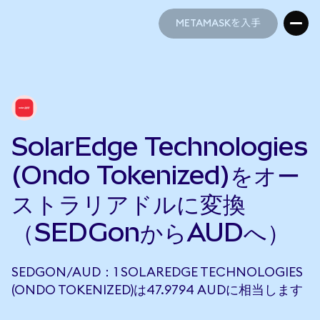
METAMASKを入手
METAMASKを入手
SolarEdge Technologies
(Ondo Tokenized)をオー
ストラリアドルに変換
（SEDGonからAUDへ）
SEDGON/AUD：1 SOLAREDGE TECHNOLOGIES
(ONDO TOKENIZED)は47.9794 AUDに相当します