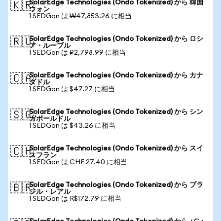
SolarEdge Technologies (Ondo Tokenized) から 韓国
🇰🇷
ウォン
1 SEDGon は ₩47,853.26 に相当
SolarEdge Technologies (Ondo Tokenized) から ロシ
🇷🇺
ア・ルーブル
1 SEDGon は ₽2,798.99 に相当
SolarEdge Technologies (Ondo Tokenized) から カナ
🇨🇦
ダドル
1 SEDGon は $47.27 に相当
SolarEdge Technologies (Ondo Tokenized) から シン
🇸🇬
ガポールドル
1 SEDGon は $43.26 に相当
SolarEdge Technologies (Ondo Tokenized) から スイ
🇨🇭
スフラン
1 SEDGon は CHF 27.40 に相当
SolarEdge Technologies (Ondo Tokenized) から ブラ
🇧🇷
ジル・レアル
1 SEDGon は R$172.79 に相当