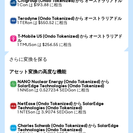
Citigroup (Ondo Tokenized) から オーストラリアドル
1 Con は $193.88 に相当
Teradyne (Ondo Tokenized) から オーストラリアドル
1 TERon は $550.52 に相当
T-Mobile US (Ondo Tokenized) から オーストラリアド
ル
1 TMUSon は $256.55 に相当
さらに変換を探る
アセット変換の高度な機能
NANO Nuclear Energy (Ondo Tokenized) から
SolarEdge Technologies (Ondo Tokenized)
1 NNEon は 0.527234 SEDGon に相当
NetEase (Ondo Tokenized) から SolarEdge
Technologies (Ondo Tokenized)
1 NTESon は 3.9074 SEDGon に相当
Charles Schwab (Ondo Tokenized) から SolarEdge
Technologies (Ondo Tokenized)